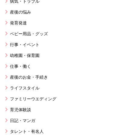
病気・トラブル
産後の悩み
発育発達
ベビー用品・グッズ
行事・イベント
幼稚園・保育園
仕事・働く
産後のお金・手続き
ライフスタイル
ファミリーウエディング
育児体験談
日記・マンガ
タレント・有名人