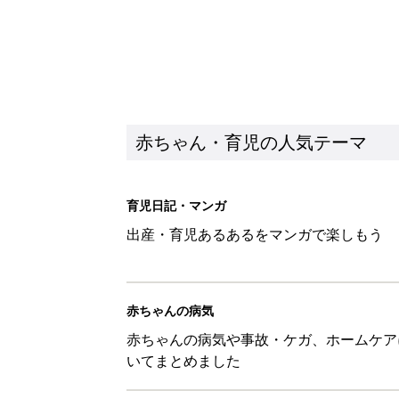
赤ちゃん・育児の人気テーマ
育児日記・マンガ
出産・育児あるあるをマンガで楽しもう
赤ちゃんの病気
赤ちゃんの病気や事故・ケガ、ホームケア
いてまとめました