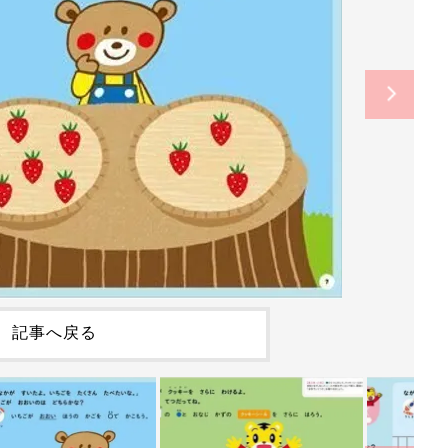
記事へ戻る