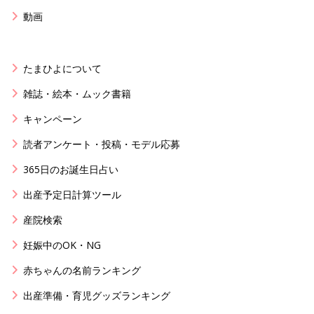
動画
たまひよについて
雑誌・絵本・ムック書籍
キャンペーン
読者アンケート・投稿・モデル応募
365日のお誕生日占い
出産予定日計算ツール
産院検索
妊娠中のOK・NG
赤ちゃんの名前ランキング
出産準備・育児グッズランキング