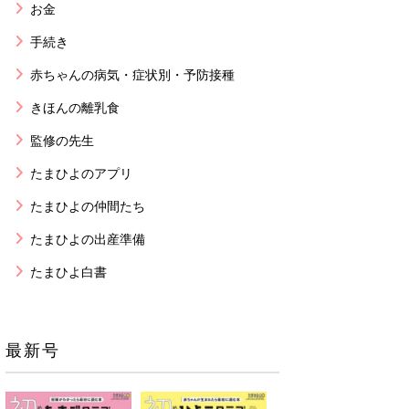
お金
手続き
赤ちゃんの病気・症状別・予防接種
きほんの離乳食
監修の先生
たまひよのアプリ
たまひよの仲間たち
たまひよの出産準備
たまひよ白書
最新号