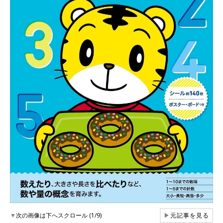
▼
次の画像は下へスクロール (1/9)
▶
元記事を見る