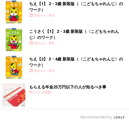
ちえ【1】 2・3歳 新装版（〈こどもちゃれんじ〉の
ワーク）
赤ちゃん・育児
こうさく【1】 2・3歳 新装版（〈こどもちゃれん
じ〉のワーク）
赤ちゃん・育児
ちえ【2】 3・4歳 新装版（〈こどもちゃれんじ〉の
ワーク）
赤ちゃん・育児
もらえる年金25万円以下の人が知るべき事
PR(くらしの話題)
Recommended by