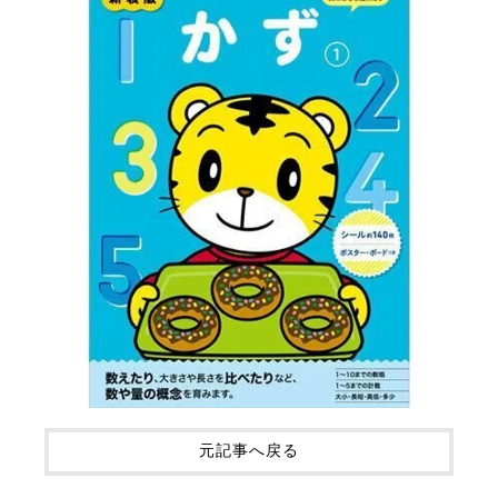
元記事へ戻る