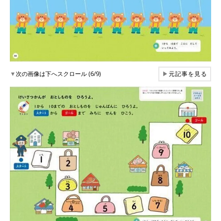
▼
次の画像は下へスクロール (6/9)
▶
元記事を見る