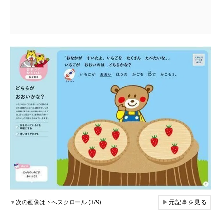
▼
次の画像は下へスクロール (3/9)
▶
元記事を見る