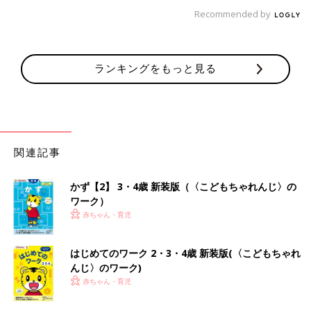
Recommended by
ランキングをもっと見る
関連記事
かず【2】 3・4歳 新装版（〈こどもちゃれんじ〉の
ワーク）
赤ちゃん・育児
はじめてのワーク 2・3・4歳 新装版(〈こどもちゃれ
んじ〉のワーク)
赤ちゃん・育児