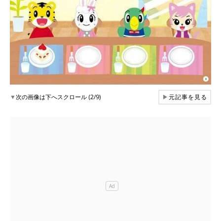
▼
次の画像は下へスクロール (2/9)
▶
元記事を見る