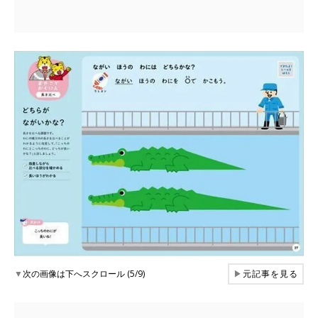
▼
次の画像は下へスクロール (5/9)
▶
元記事を見る