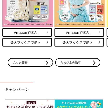
Amazonで購入
Amazonで購入
楽天ブックスで購入
楽天ブックスで購入
ムック書籍
たまひよの絵本
キャンペーン