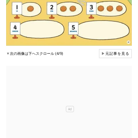
▼
次の画像は下へスクロール (4/9)
▶
元記事を見る