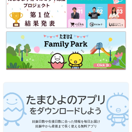
妊娠日数や生後日数に合った情報を毎日お届け
妊娠中から産後まで長く使える無料アプリ