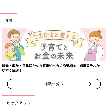
特集
【ワクチン接種できるものも】妊婦の感染症対策、知っておいて！
連載一覧へ
ピックアップ