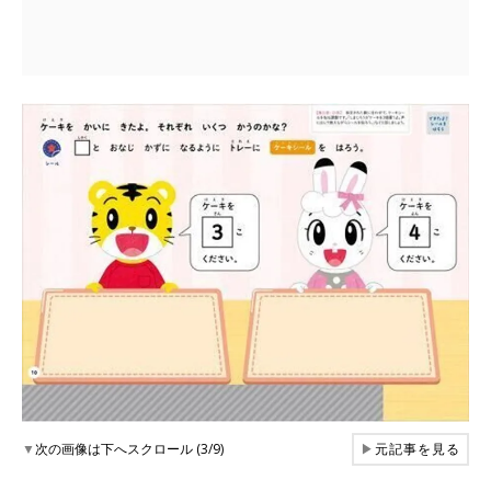
▼
次の画像は下へスクロール (3/9)
▶
元記事を見る