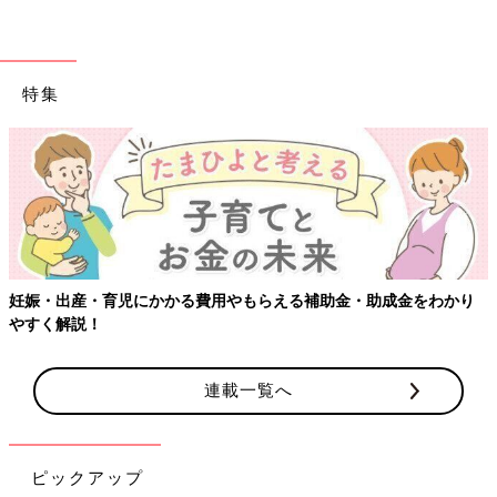
特集
妊娠・出産・育児にかかる費用やもらえる補助金・助成金をわかり
やすく解説！
連載一覧へ
ピックアップ