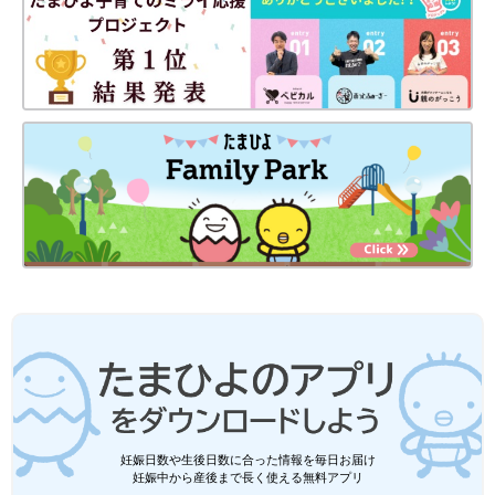
妊娠日数や生後日数に合った情報を毎日お届け
妊娠中から産後まで長く使える無料アプリ