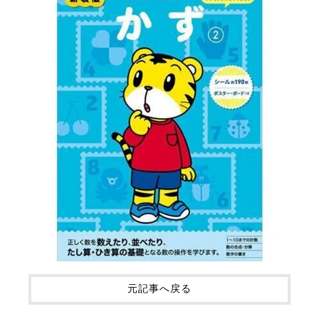
元記事へ戻る