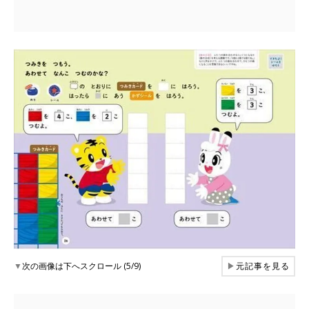
▼
次の画像は下へスクロール (5/9)
▶
元記事を見る