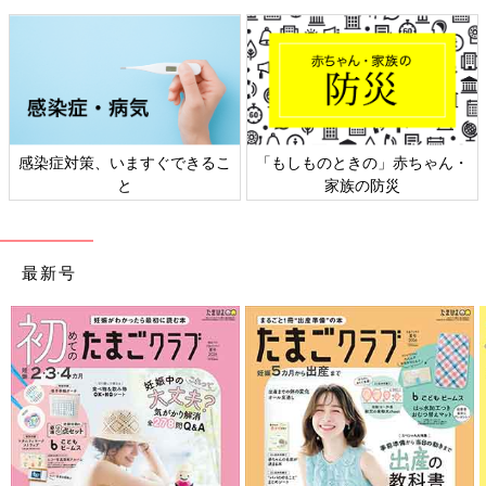
感染症対策、いますぐできるこ
「もしものときの」赤ちゃん・
と
家族の防災
最新号