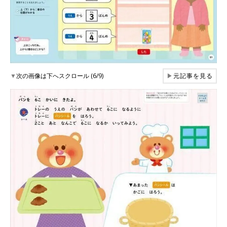
▼
次の画像は下へスクロール (6/9)
▶
元記事を見る