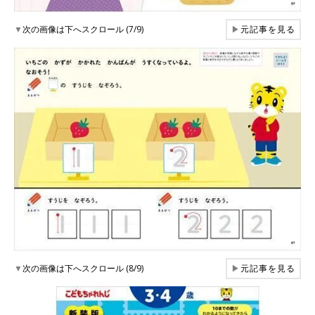
▼
次の画像は下へスクロール (7/9)
▶
元記事を見る
▼
次の画像は下へスクロール (8/9)
▶
元記事を見る