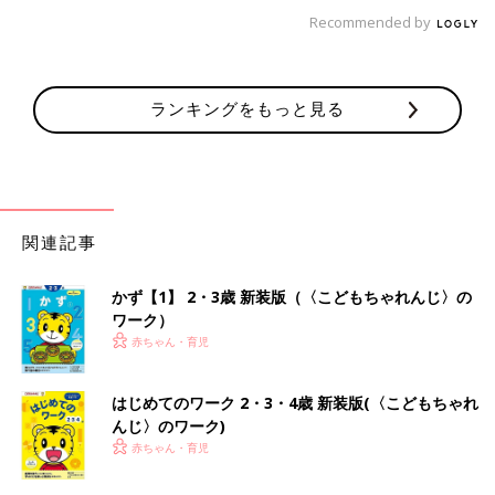
Recommended by
ランキングをもっと見る
関連記事
かず【1】 2・3歳 新装版（〈こどもちゃれんじ〉の
ワーク）
赤ちゃん・育児
はじめてのワーク 2・3・4歳 新装版(〈こどもちゃれ
んじ〉のワーク)
赤ちゃん・育児