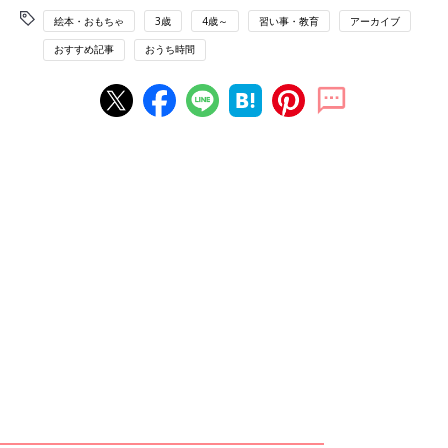
絵本・おもちゃ
3歳
4歳～
習い事・教育
アーカイブ
おすすめ記事
おうち時間