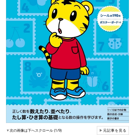
▼
次の画像は下へスクロール (1/9)
▶
元記事を見る