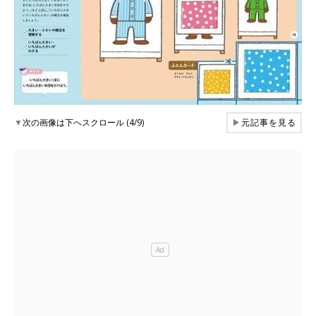
▼
次の画像は下へスクロール (4/9)
▶
元記事を見る