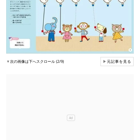
▼
次の画像は下へスクロール (2/9)
▶
元記事を見る