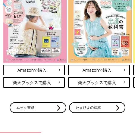
Amazonで購入
Amazonで購入
楽天ブックスで購入
楽天ブックスで購入
ムック書籍
たまひよの絵本