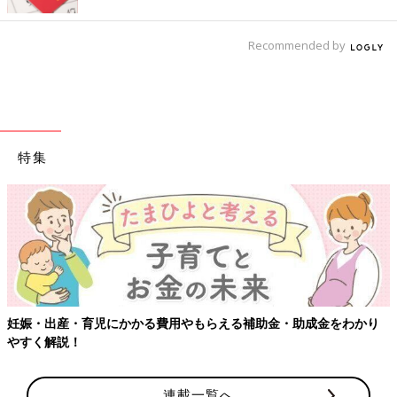
Recommended by
特集
妊娠・出産・育児にかかる費用やもらえる補助金・助成金をわかり
やすく解説！
連載一覧へ