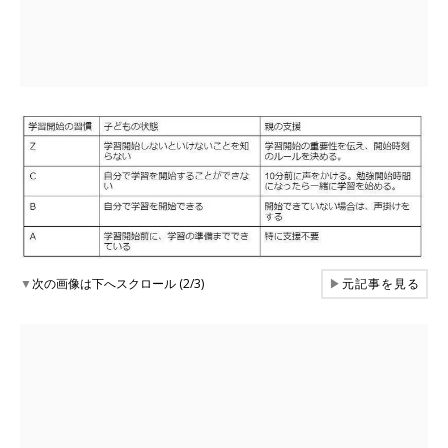
▼
次の画像は下へスクロール (2/3)
▶
元記事を見る