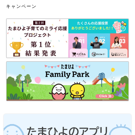
キャンペーン