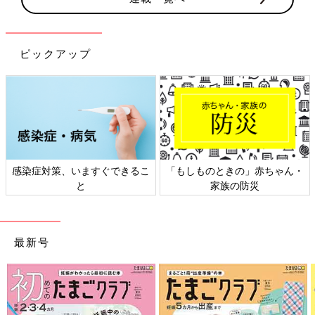
ピックアップ
感染症対策、いますぐできるこ
「もしものときの」赤ちゃん・
と
家族の防災
最新号