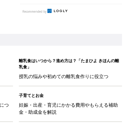
Recommended by
離乳食はいつから？進め方は？「たまひよ きほんの離
乳食」
授乳の悩みや初めての離乳食作りに役立つ
子育てとお金
につ
妊娠・出産・育児にかかる費用やもらえる補助
金・助成金を解説