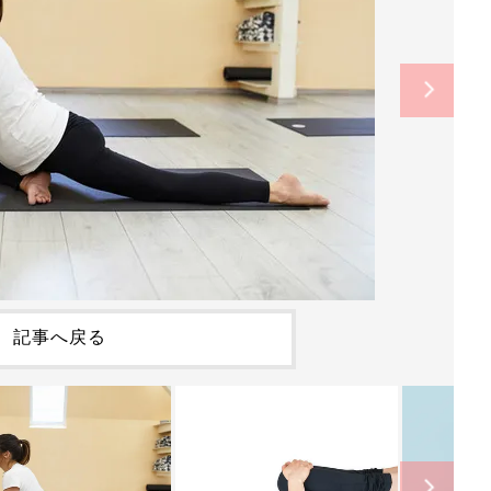
記事へ戻る