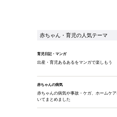
赤ちゃん・育児の人気テーマ
育児日記・マンガ
出産・育児あるあるをマンガで楽しもう
赤ちゃんの病気
赤ちゃんの病気や事故・ケガ、ホームケア
いてまとめました