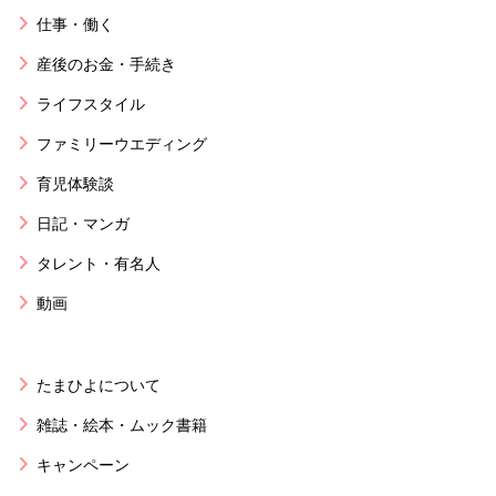
仕事・働く
産後のお金・手続き
ライフスタイル
ファミリーウエディング
育児体験談
日記・マンガ
タレント・有名人
動画
たまひよについて
雑誌・絵本・ムック書籍
キャンペーン