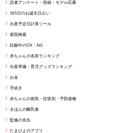
読者アンケート・投稿・モデル応募
365日のお誕生日占い
出産予定日計算ツール
産院検索
妊娠中のOK・NG
赤ちゃんの名前ランキング
出産準備・育児グッズランキング
お金
手続き
赤ちゃんの病気・症状別・予防接種
きほんの離乳食
監修の先生
たまひよのアプリ