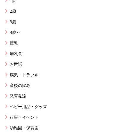
1歳
2歳
3歳
4歳～
授乳
離乳食
お世話
病気・トラブル
産後の悩み
発育発達
ベビー用品・グッズ
行事・イベント
幼稚園・保育園