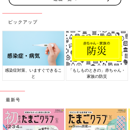
ピックアップ
感染症対策、いますぐできるこ
「もしものときの」赤ちゃん・
と
家族の防災
最新号