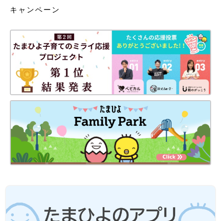
キャンペーン