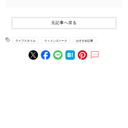
元記事へ戻る
ライフスタイル
ウィメンズパーク
おすすめ記事