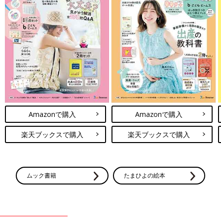
Amazonで購入
Amazonで購入
楽天ブックスで購入
楽天ブックスで購入
ムック書籍
たまひよの絵本