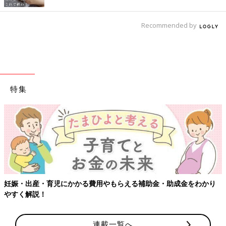
Recommended by
特集
妊娠・出産・育児にかかる費用やもらえる補助金・助成金をわかり
やすく解説！
連載一覧へ