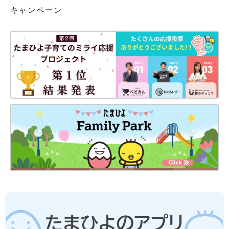
キャンペーン