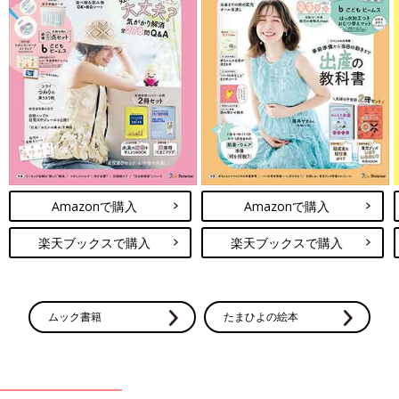
Amazonで購入
Amazonで購入
楽天ブックスで購入
楽天ブックスで購入
ムック書籍
たまひよの絵本