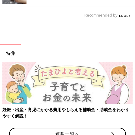
Recommended by
特集
妊娠・出産・育児にかかる費用やもらえる補助金・助成金をわかり
やすく解説！
連載一覧へ