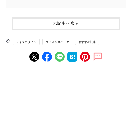
元記事へ戻る
ライフスタイル
ウィメンズパーク
おすすめ記事