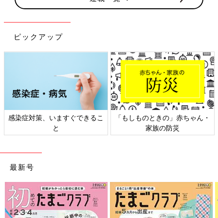
ピックアップ
感染症対策、いますぐできるこ
「もしものときの」赤ちゃん・
と
家族の防災
最新号