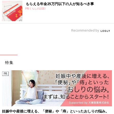
もらえる年金25万円以下の人が知るべき事
PR(くらしの話題)
Recommended by
特集
妊娠中や産後に増える、「便秘」や「痔」といったおしりの悩み。