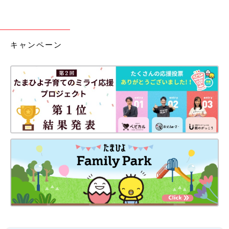
キャンペーン