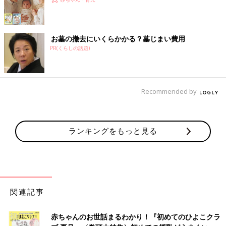
お墓の撤去にいくらかかる？墓じまい費用
PR(くらしの話題)
Recommended by
ランキングをもっと見る
関連記事
赤ちゃんのお世話まるわかり！『初めてのひよこクラ