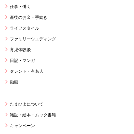
仕事・働く
産後のお金・手続き
ライフスタイル
ファミリーウエディング
育児体験談
日記・マンガ
タレント・有名人
動画
たまひよについて
雑誌・絵本・ムック書籍
キャンペーン