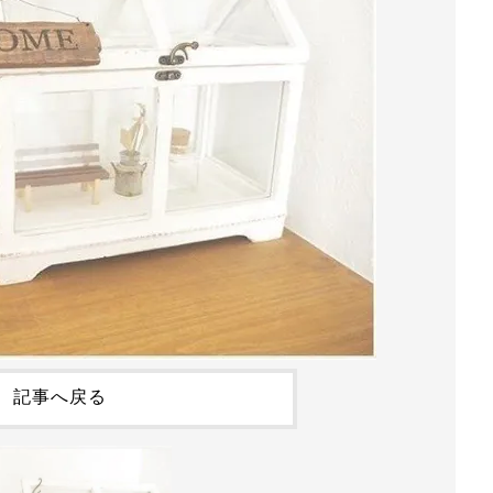
記事へ戻る