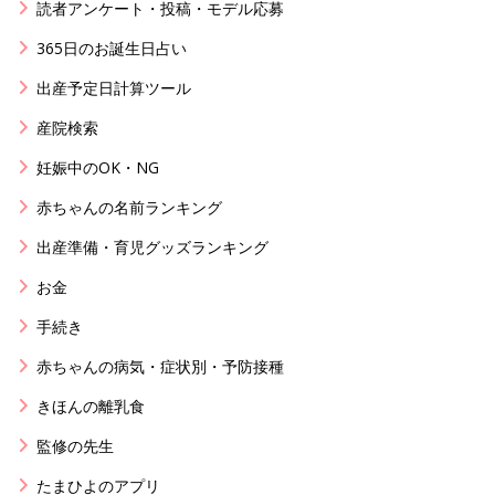
読者アンケート・投稿・モデル応募
365日のお誕生日占い
出産予定日計算ツール
産院検索
妊娠中のOK・NG
赤ちゃんの名前ランキング
出産準備・育児グッズランキング
お金
手続き
赤ちゃんの病気・症状別・予防接種
きほんの離乳食
監修の先生
たまひよのアプリ