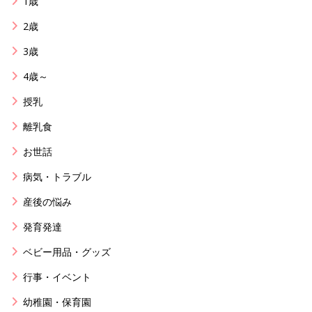
1歳
2歳
3歳
4歳～
授乳
離乳食
お世話
病気・トラブル
産後の悩み
発育発達
ベビー用品・グッズ
行事・イベント
幼稚園・保育園