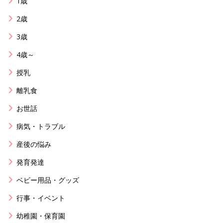
1歳
2歳
3歳
4歳～
授乳
離乳食
お世話
病気・トラブル
産後の悩み
発育発達
ベビー用品・グッズ
行事・イベント
幼稚園・保育園