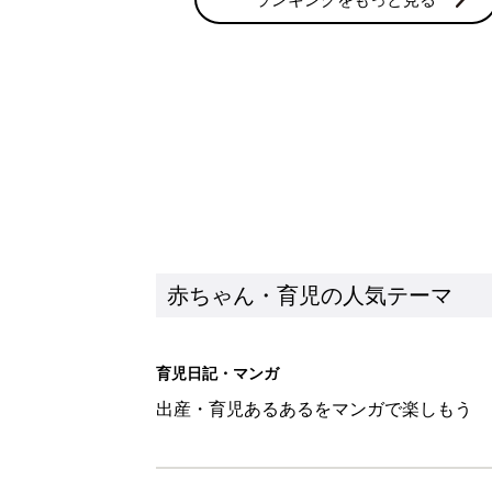
赤ちゃん・育児の人気テーマ
育児日記・マンガ
出産・育児あるあるをマンガで楽しもう