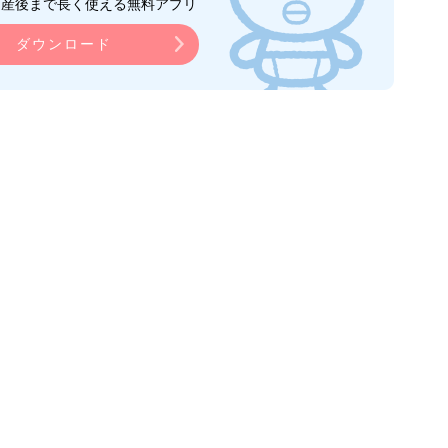
ら産後まで長く使える無料アプリ
ダウンロード