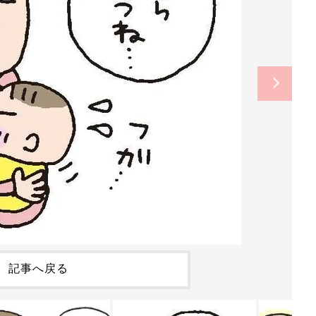
記事へ戻る