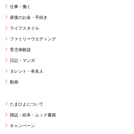
仕事・働く
産後のお金・手続き
ライフスタイル
ファミリーウエディング
育児体験談
日記・マンガ
タレント・有名人
動画
たまひよについて
雑誌・絵本・ムック書籍
キャンペーン