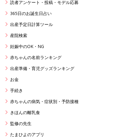
読者アンケート・投稿・モデル応募
365日のお誕生日占い
出産予定日計算ツール
産院検索
妊娠中のOK・NG
赤ちゃんの名前ランキング
出産準備・育児グッズランキング
お金
手続き
赤ちゃんの病気・症状別・予防接種
きほんの離乳食
監修の先生
たまひよのアプリ