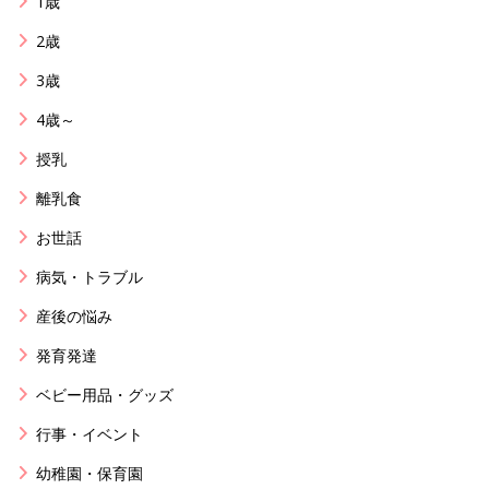
1歳
2歳
3歳
4歳～
授乳
離乳食
お世話
病気・トラブル
産後の悩み
発育発達
ベビー用品・グッズ
行事・イベント
幼稚園・保育園