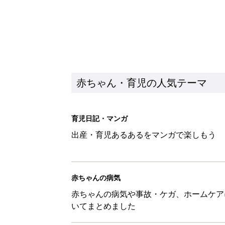
赤ちゃん・育児の人気テーマ
育児日記・マンガ
出産・育児あるあるをマンガで楽しもう
赤ちゃんの病気
赤ちゃんの病気や事故・ケガ、ホームケア
いてまとめました