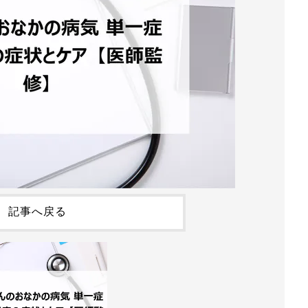
記事へ戻る