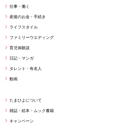
仕事・働く
産後のお金・手続き
ライフスタイル
ファミリーウエディング
育児体験談
日記・マンガ
タレント・有名人
動画
たまひよについて
雑誌・絵本・ムック書籍
キャンペーン