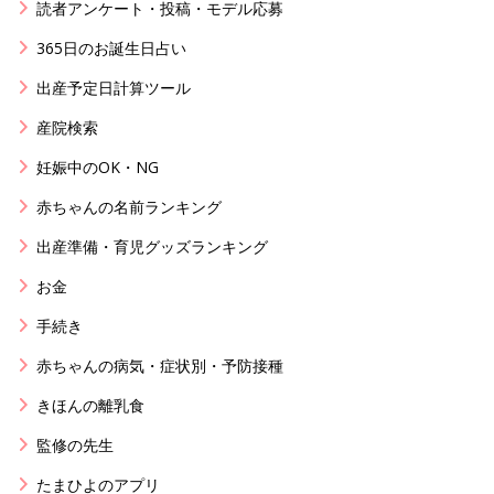
読者アンケート・投稿・モデル応募
365日のお誕生日占い
出産予定日計算ツール
産院検索
妊娠中のOK・NG
赤ちゃんの名前ランキング
出産準備・育児グッズランキング
お金
手続き
赤ちゃんの病気・症状別・予防接種
きほんの離乳食
監修の先生
たまひよのアプリ