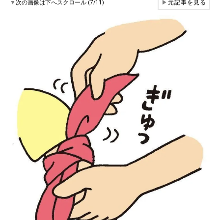
▼
次の画像は下へスクロール (7/11)
▶
元記事を見る