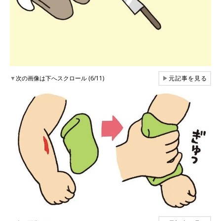
▼
次の画像は下へスクロール (6/11)
▶
元記事を見る