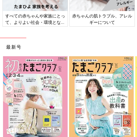
すべての赤ちゃんや家族にとっ
赤ちゃんの肌トラブル、アレル
て、よりよい社会・環境となる
ギーについて
ことをめざしてさまざまな課題
を取材し、発信していきます
最新号