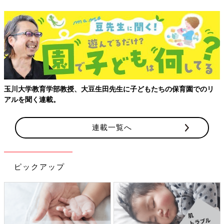
玉川大学教育学部教授、大豆生田先生に子どもたちの保育園でのリ
アルを聞く連載。
連載一覧へ
ピックアップ