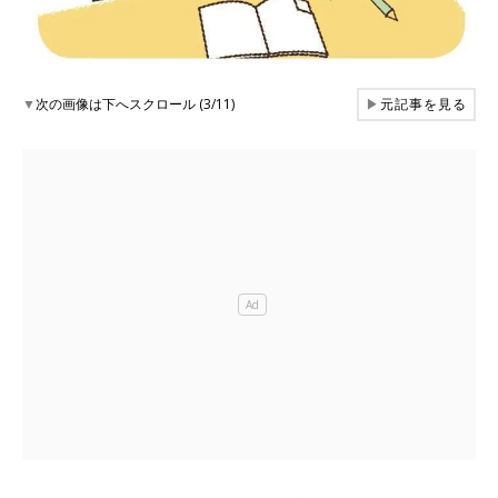
▼
次の画像は下へスクロール (3/11)
▶
元記事を見る