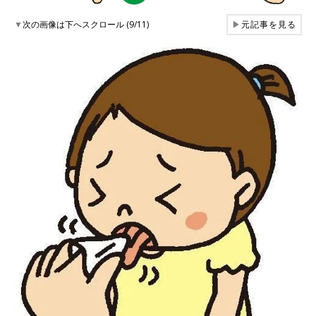
▼
次の画像は下へスクロール (9/11)
▶
元記事を見る