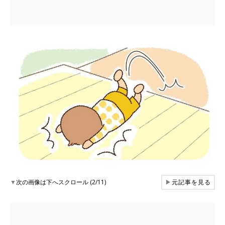
▼
次の画像は下へスクロール (2/11)
▶
元記事を見る