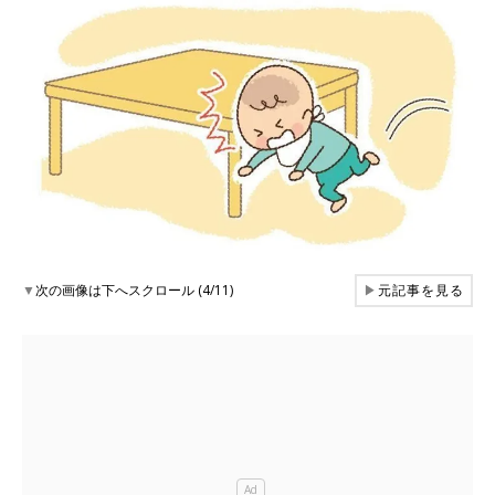
▼
次の画像は下へスクロール (4/11)
▶
元記事を見る