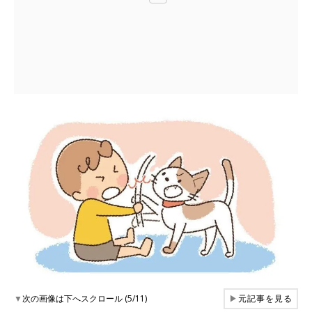
▼
次の画像は下へスクロール (5/11)
▶
元記事を見る