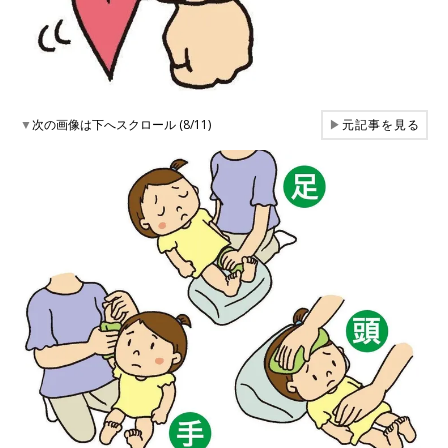
▼
次の画像は下へスクロール (8/11)
▶
元記事を見る