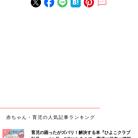
赤ちゃん・育児の人気記事ランキング
育児の困ったがズバリ！解決する本『ひよこクラブ