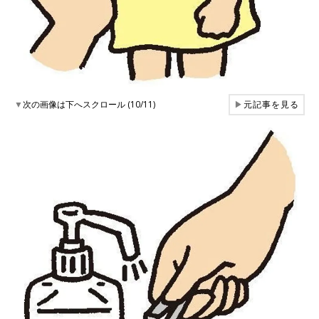
▼
次の画像は下へスクロール (10/11)
▶
元記事を見る