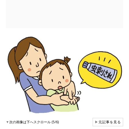
▼
次の画像は下へスクロール (5/6)
▶
元記事を見る