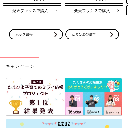
楽天ブックスで購入
楽天ブックスで購入
ムック書籍
たまひよの絵本
キャンペーン