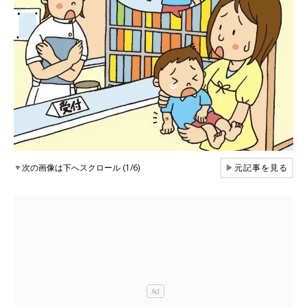
▼
次の画像は下へスクロール (1/6)
▶
元記事を見る