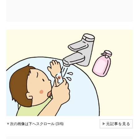
▼
次の画像は下へスクロール (3/6)
▶
元記事を見る