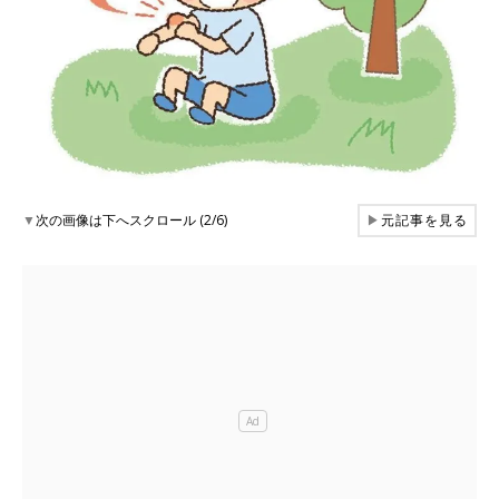
▼
次の画像は下へスクロール (2/6)
▶
元記事を見る