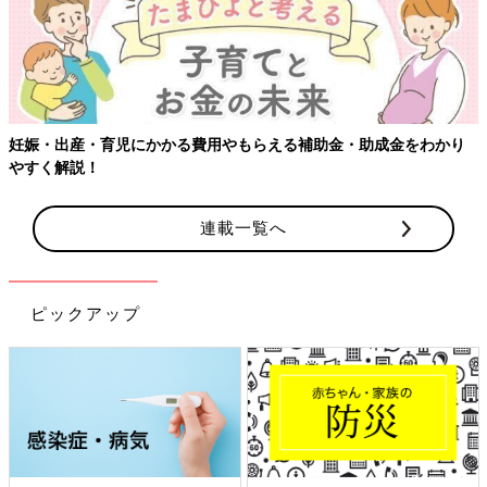
妊娠・出産・育児にかかる費用やもらえる補助金・助成金をわかり
やすく解説！
連載一覧へ
ピックアップ