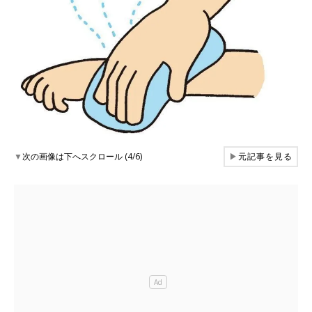
▼
次の画像は下へスクロール (4/6)
▶
元記事を見る