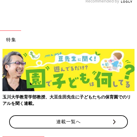
Recommended by
特集
玉川大学教育学部教授、大豆生田先生に子どもたちの保育園でのリ
アルを聞く連載。
連載一覧へ