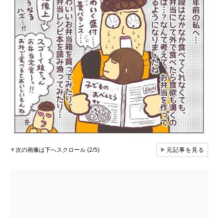
▼
次の画像は下へスクロール (2/5)
▶
元記事を見る