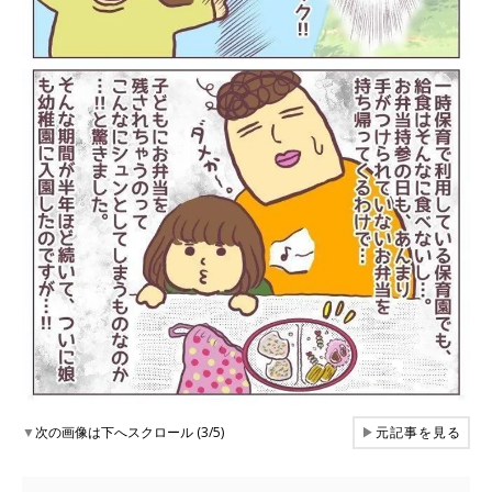
▼
次の画像は下へスクロール (3/5)
▶
元記事を見る