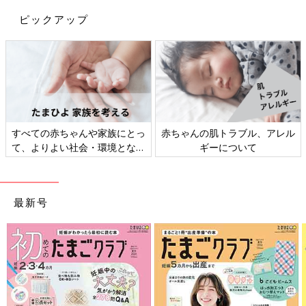
ピックアップ
すべての赤ちゃんや家族にとっ
赤ちゃんの肌トラブル、アレル
て、よりよい社会・環境となる
ギーについて
ことをめざしてさまざまな課題
を取材し、発信していきます
最新号