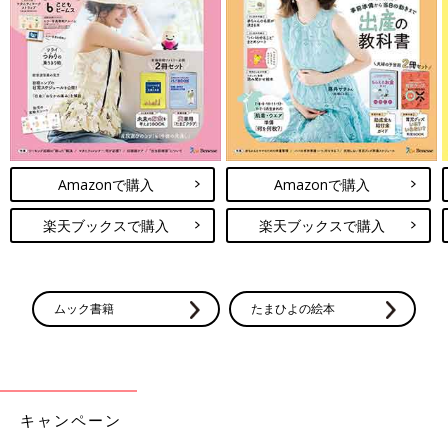
Amazonで購入
Amazonで購入
楽天ブックスで購入
楽天ブックスで購入
ムック書籍
たまひよの絵本
キャンペーン