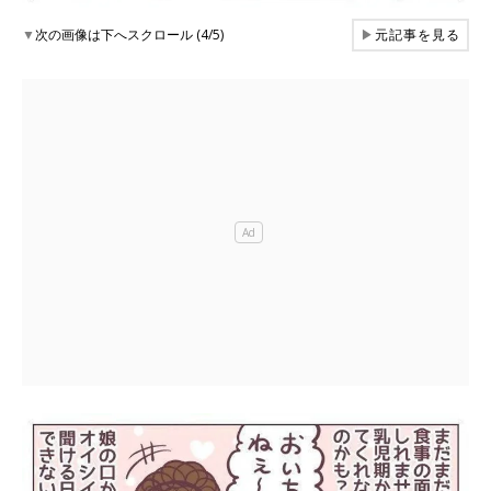
▼
次の画像は下へスクロール (4/5)
▶
元記事を見る