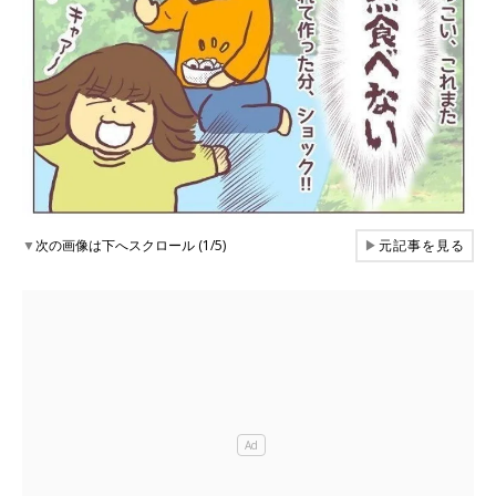
▼
次の画像は下へスクロール (1/5)
▶
元記事を見る