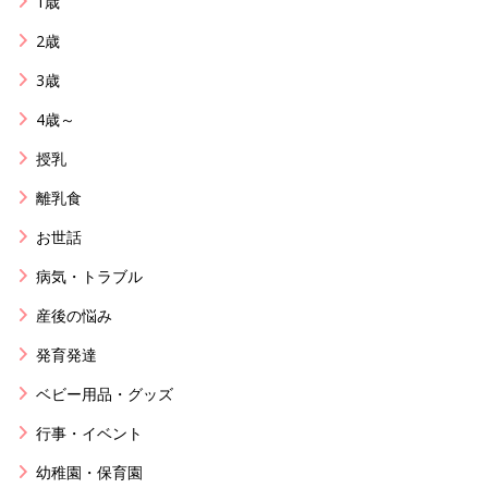
1歳
2歳
3歳
4歳～
授乳
離乳食
お世話
病気・トラブル
産後の悩み
発育発達
ベビー用品・グッズ
行事・イベント
幼稚園・保育園