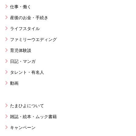
仕事・働く
産後のお金・手続き
ライフスタイル
ファミリーウエディング
育児体験談
日記・マンガ
タレント・有名人
動画
たまひよについて
雑誌・絵本・ムック書籍
キャンペーン