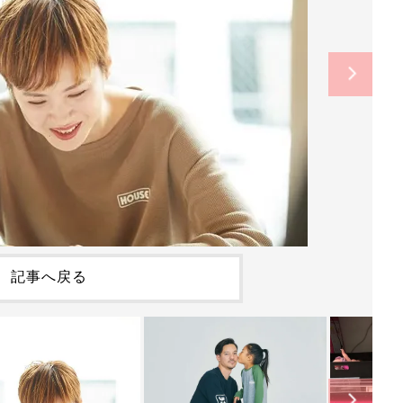
記事へ戻る