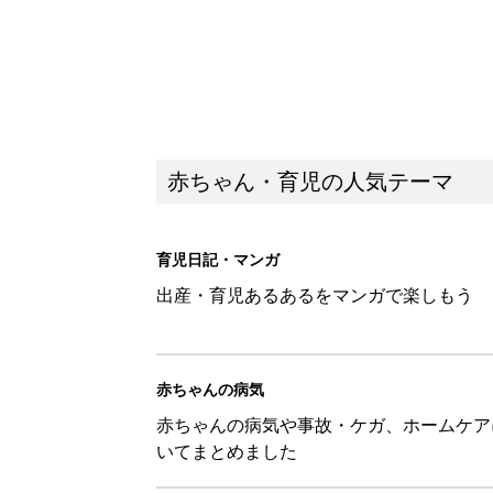
赤ちゃん・育児の人気テーマ
育児日記・マンガ
出産・育児あるあるをマンガで楽しもう
赤ちゃんの病気
赤ちゃんの病気や事故・ケガ、ホームケア
いてまとめました