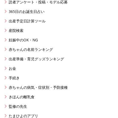
読者アンケート・投稿・モデル応募
365日のお誕生日占い
出産予定日計算ツール
産院検索
妊娠中のOK・NG
赤ちゃんの名前ランキング
出産準備・育児グッズランキング
お金
手続き
赤ちゃんの病気・症状別・予防接種
きほんの離乳食
監修の先生
たまひよのアプリ