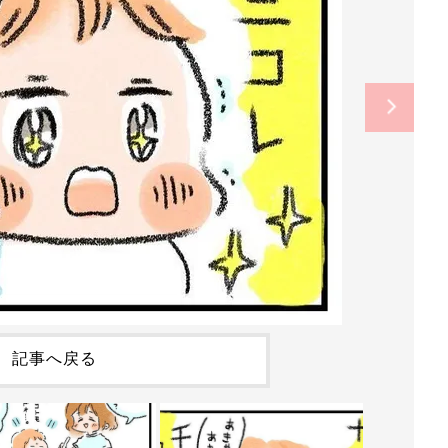
記事へ戻る