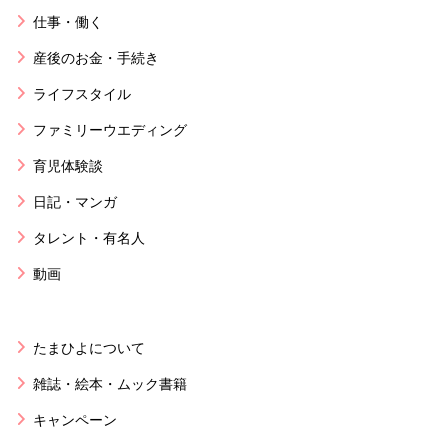
仕事・働く
産後のお金・手続き
ライフスタイル
ファミリーウエディング
育児体験談
日記・マンガ
タレント・有名人
動画
たまひよについて
雑誌・絵本・ムック書籍
キャンペーン