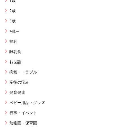
1歳
2歳
3歳
4歳～
授乳
離乳食
お世話
病気・トラブル
産後の悩み
発育発達
ベビー用品・グッズ
行事・イベント
幼稚園・保育園