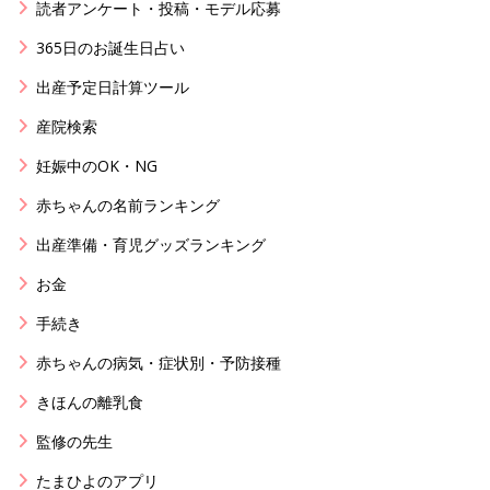
読者アンケート・投稿・モデル応募
365日のお誕生日占い
出産予定日計算ツール
産院検索
妊娠中のOK・NG
赤ちゃんの名前ランキング
出産準備・育児グッズランキング
お金
手続き
赤ちゃんの病気・症状別・予防接種
きほんの離乳食
監修の先生
たまひよのアプリ