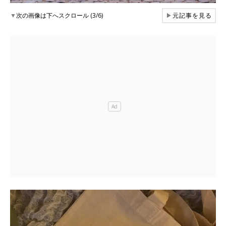
▼
次の画像は下へスクロール (3/6)
▶
元記事を見る