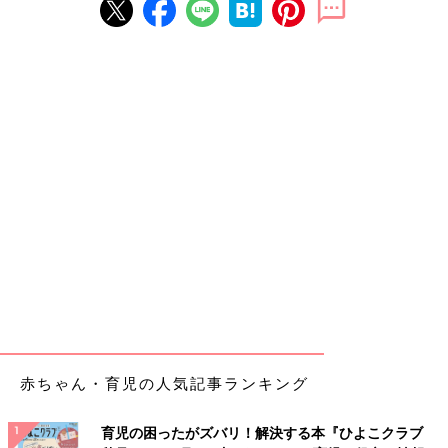
赤ちゃん・育児の人気記事ランキング
育児の困ったがズバリ！解決する本『ひよこクラブ