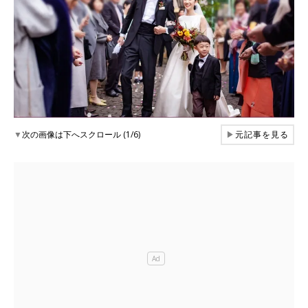
▼
次の画像は下へスクロール (1/6)
▶
元記事を見る