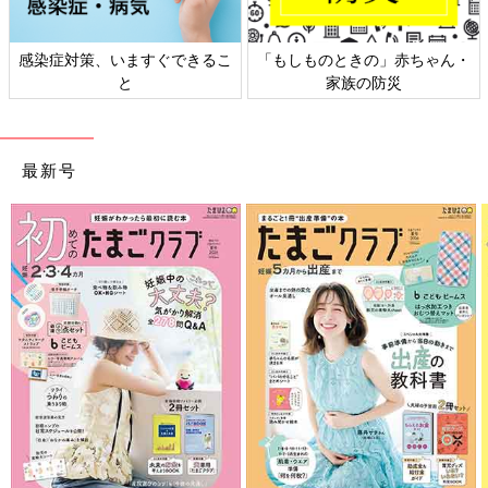
感染症対策、いますぐできるこ
「もしものときの」赤ちゃん・
と
家族の防災
最新号