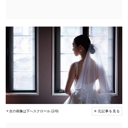
▼
次の画像は下へスクロール (2/6)
▶
元記事を見る