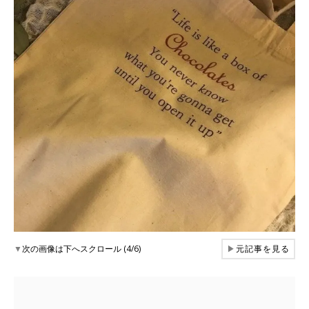
▼
次の画像は下へスクロール (4/6)
▶
元記事を見る