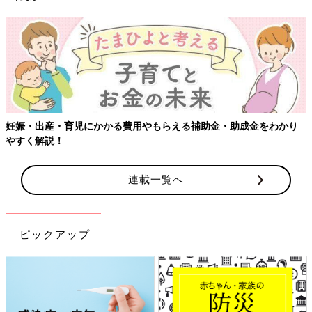
妊娠・出産・育児にかかる費用やもらえる補助金・助成金をわかり
やすく解説！
連載一覧へ
ピックアップ