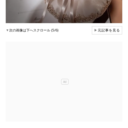
▼
次の画像は下へスクロール (5/6)
▶
元記事を見る