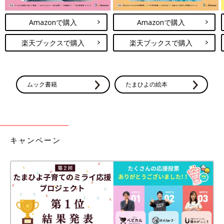
Amazonで購入
Amazonで購入
楽天ブックスで購入
楽天ブックスで購入
ムック書籍
たまひよの絵本
キャンペーン