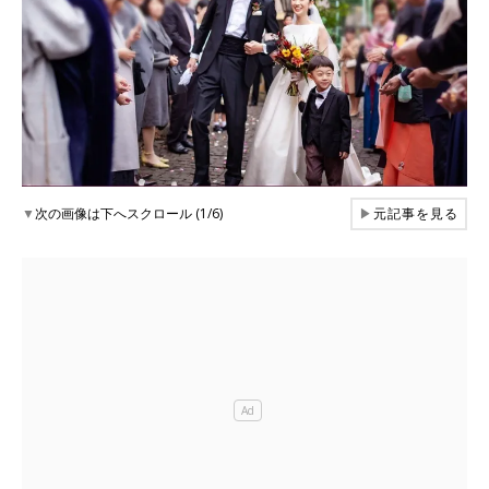
▼
次の画像は下へスクロール (1/6)
▶
元記事を見る