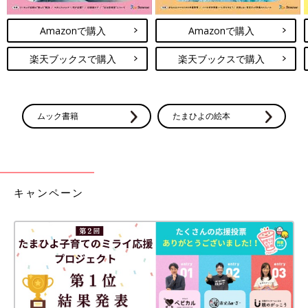
Amazonで購入
Amazonで購入
楽天ブックスで購入
楽天ブックスで購入
ムック書籍
たまひよの絵本
キャンペーン