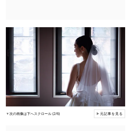
▼
次の画像は下へスクロール (2/6)
▶
元記事を見る