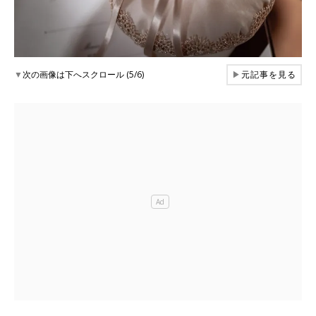
▼
次の画像は下へスクロール (5/6)
▶
元記事を見る