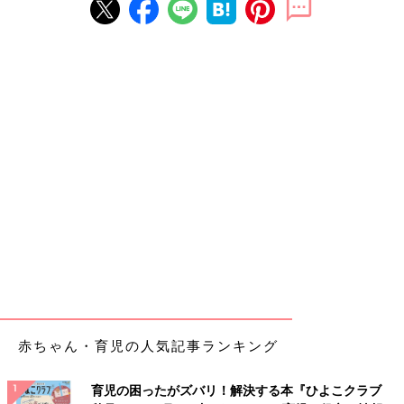
赤ちゃん・育児の人気記事ランキング
育児の困ったがズバリ！解決する本『ひよこクラブ