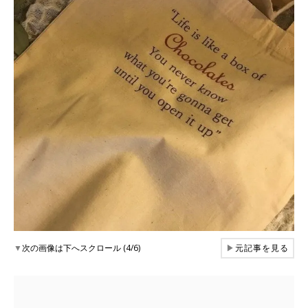
▼
次の画像は下へスクロール (4/6)
▶
元記事を見る