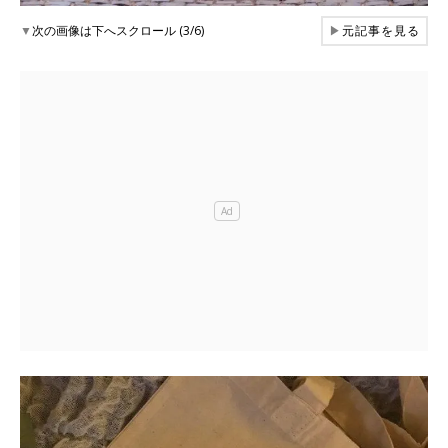
▼
次の画像は下へスクロール (3/6)
▶
元記事を見る