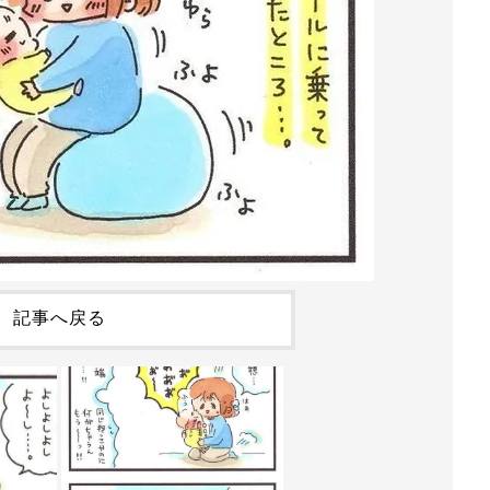
記事へ戻る