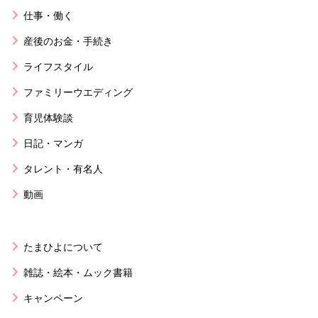
仕事・働く
産後のお金・手続き
ライフスタイル
ファミリーウエディング
育児体験談
日記・マンガ
タレント・有名人
動画
たまひよについて
雑誌・絵本・ムック書籍
キャンペーン