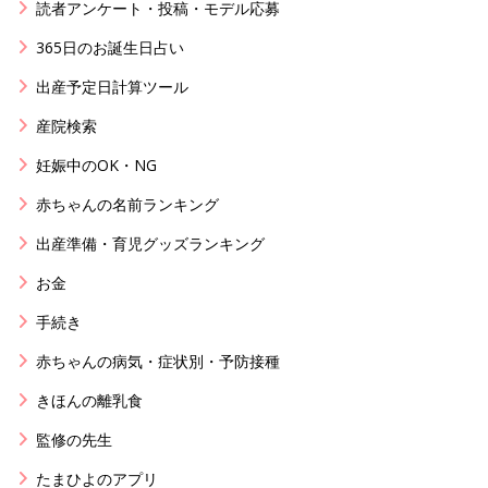
読者アンケート・投稿・モデル応募
365日のお誕生日占い
出産予定日計算ツール
産院検索
妊娠中のOK・NG
赤ちゃんの名前ランキング
出産準備・育児グッズランキング
お金
手続き
赤ちゃんの病気・症状別・予防接種
きほんの離乳食
監修の先生
たまひよのアプリ