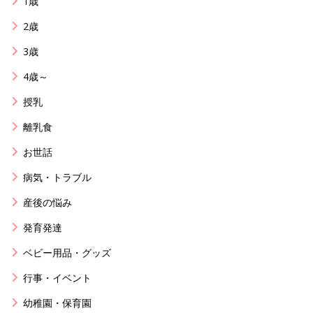
1歳
2歳
3歳
4歳～
授乳
離乳食
お世話
病気・トラブル
産後の悩み
発育発達
ベビー用品・グッズ
行事・イベント
幼稚園・保育園