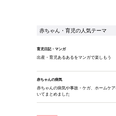
赤ちゃん・育児の人気テーマ
育児日記・マンガ
出産・育児あるあるをマンガで楽しもう
赤ちゃんの病気
赤ちゃんの病気や事故・ケガ、ホームケア
いてまとめました