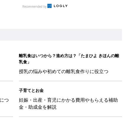
Recommended by
離乳食はいつから？進め方は？「たまひよ きほんの離
乳食」
授乳の悩みや初めての離乳食作りに役立つ
子育てとお金
につ
妊娠・出産・育児にかかる費用やもらえる補助
金・助成金を解説