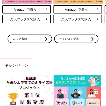
Amazonで購入
Amazonで購入
楽天ブックスで購入
楽天ブックスで購入
ムック書籍
たまひよの絵本
キャンペーン