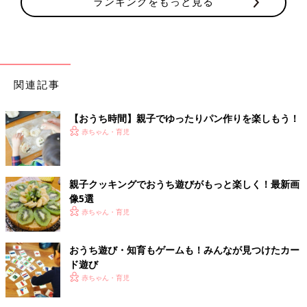
ランキングをもっと見る
関連記事
【おうち時間】親子でゆったりパン作りを楽しもう！
赤ちゃん・育児
親子クッキングでおうち遊びがもっと楽しく！最新画
像5選
赤ちゃん・育児
おうち遊び・知育もゲームも！みんなが見つけたカー
ド遊び
赤ちゃん・育児