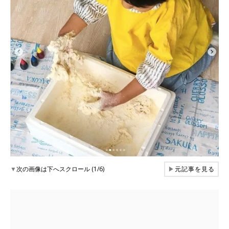
▼
次の画像は下へスクロール (1/6)
▶
元記事を見る