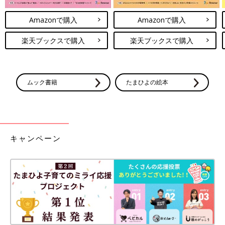
Amazonで購入
Amazonで購入
楽天ブックスで購入
楽天ブックスで購入
ムック書籍
たまひよの絵本
キャンペーン