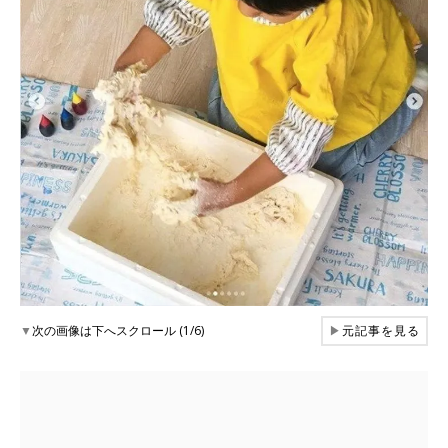
▼
次の画像は下へスクロール (1/6)
▶
元記事を見る