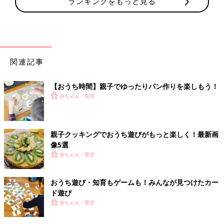
ランキングをもっと見る
関連記事
【おうち時間】親子でゆったりパン作りを楽しもう！
赤ちゃん・育児
親子クッキングでおうち遊びがもっと楽しく！最新画
像5選
赤ちゃん・育児
おうち遊び・知育もゲームも！みんなが見つけたカー
ド遊び
赤ちゃん・育児