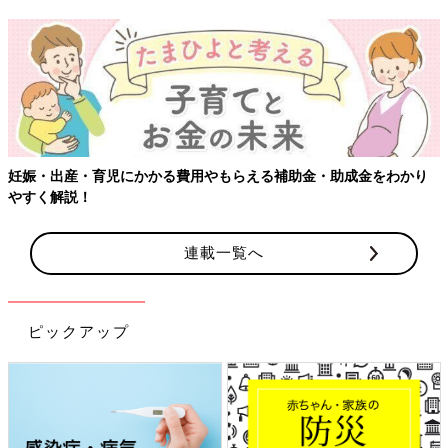
り
【ワクチン接種できるものも】妊婦の感染症対策、知っておいて
連載一覧へ
ピックアップ