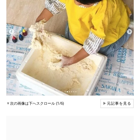
▼
次の画像は下へスクロール (1/6)
▶
元記事を見る