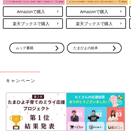
Amazonで購入
Amazonで購入
楽天ブックスで購入
楽天ブックスで購入
ムック書籍
たまひよの絵本
キャンペーン