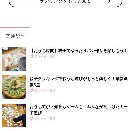
ランキングをもっと見る
関連記事
【おうち時間】親子でゆったりパン作りを楽しもう！
赤ちゃん・育児
親子クッキングでおうち遊びがもっと楽しく！最新画
像5選
赤ちゃん・育児
おうち遊び・知育もゲームも！みんなが見つけたカー
ド遊び
赤ちゃん・育児