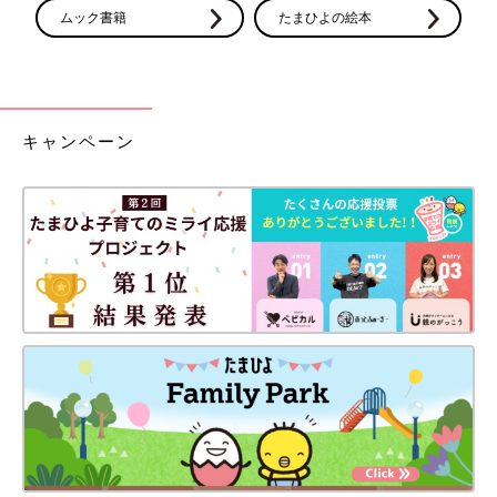
ムック書籍
たまひよの絵本
キャンペーン