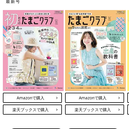
最新号
Amazonで購入
Amazonで購入
楽天ブックスで購入
楽天ブックスで購入