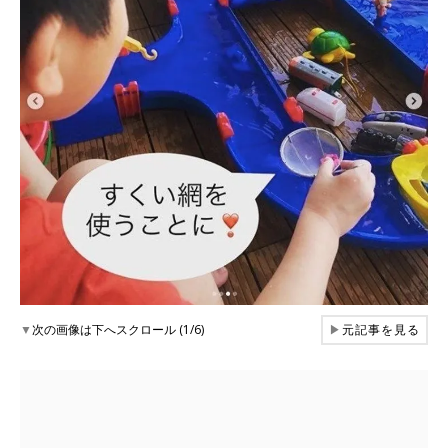
▼
次の画像は下へスクロール (1/6)
▶
元記事を見る