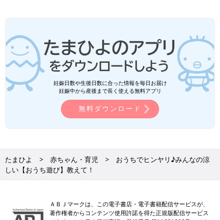
妊娠日数や生後日数に合った情報を毎日お届け
妊娠中から産後まで長く使える無料アプリ
無料ダウンロード
たまひよ
赤ちゃん・育児
おうちでヒンヤリ♪みんなの涼
しい【おうち遊び】教えて！
ＡＢＪマークは、この電子書店・電子書籍配信サービスが、
著作権者からコンテンツ使用許諾を得た正規版配信サービス