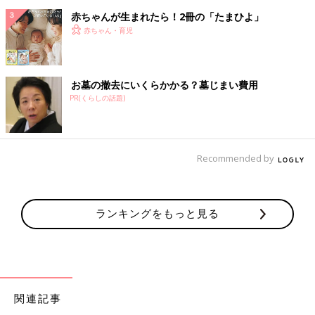
赤ちゃんが生まれたら！2冊の「たまひよ」
赤ちゃん・育児
お墓の撤去にいくらかかる？墓じまい費用
PR(くらしの話題)
Recommended by
ランキングをもっと見る
関連記事