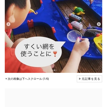
▼
次の画像は下へスクロール (1/6)
▶
元記事を見る