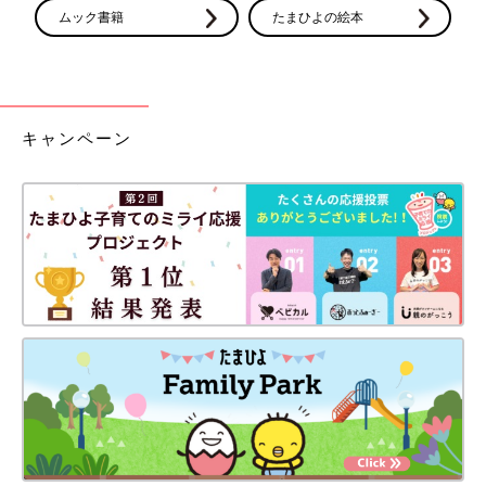
ムック書籍
たまひよの絵本
キャンペーン