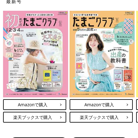
最新号
Amazonで購入
Amazonで購入
楽天ブックスで購入
楽天ブックスで購入