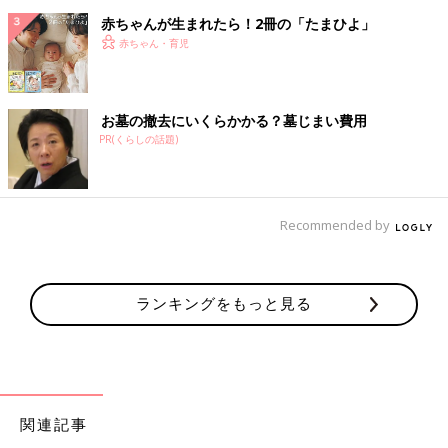
赤ちゃんが生まれたら！2冊の「たまひよ」
赤ちゃん・育児
お墓の撤去にいくらかかる？墓じまい費用
PR(くらしの話題)
Recommended by
ランキングをもっと見る
関連記事