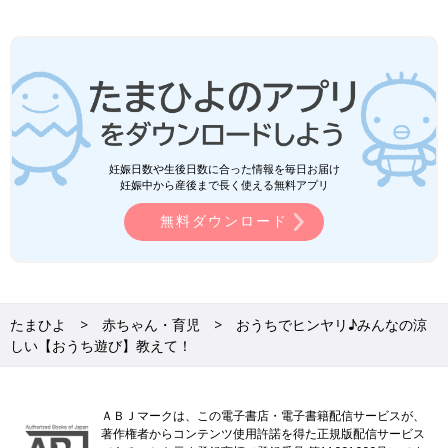
妊娠日数や生後日数に合った情報を毎日お届け
妊娠中から産後まで長く使える無料アプリ
無料ダウンロード
たまひよ
赤ちゃん・育児
おうちでヒンヤリ♪みんなの涼
しい【おうち遊び】教えて！
ＡＢＪマークは、この電子書店・電子書籍配信サービスが、
著作権者からコンテンツ使用許諾を得た正規版配信サービス