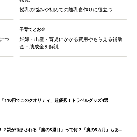
授乳の悩みや初めての離乳食作りに役立つ
子育てとお金
につ
妊娠・出産・育児にかかる費用やもらえる補助
金・助成金を解説
「110円でこのクオリティ」超優秀！トラベルグッズ4選
！？親が悩まされる「魔の3週目」って何？「魔の3カ月」もある