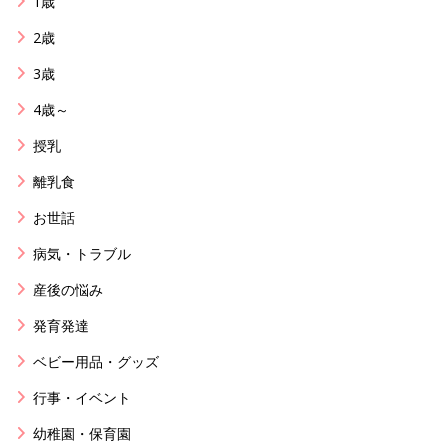
1歳
2歳
3歳
4歳～
授乳
離乳食
お世話
病気・トラブル
産後の悩み
発育発達
ベビー用品・グッズ
行事・イベント
幼稚園・保育園