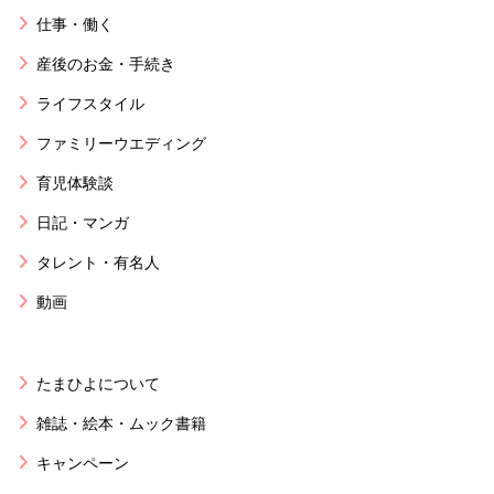
仕事・働く
産後のお金・手続き
ライフスタイル
ファミリーウエディング
育児体験談
日記・マンガ
タレント・有名人
動画
たまひよについて
雑誌・絵本・ムック書籍
キャンペーン