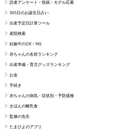
読者アンケート・投稿・モデル応募
365日のお誕生日占い
出産予定日計算ツール
産院検索
妊娠中のOK・NG
赤ちゃんの名前ランキング
出産準備・育児グッズランキング
お金
手続き
赤ちゃんの病気・症状別・予防接種
きほんの離乳食
監修の先生
たまひよのアプリ