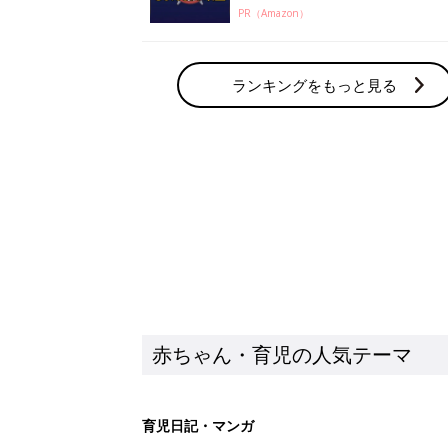
PR（Amazon）
ランキングをもっと見る
赤ちゃん・育児の人気テーマ
育児日記・マンガ