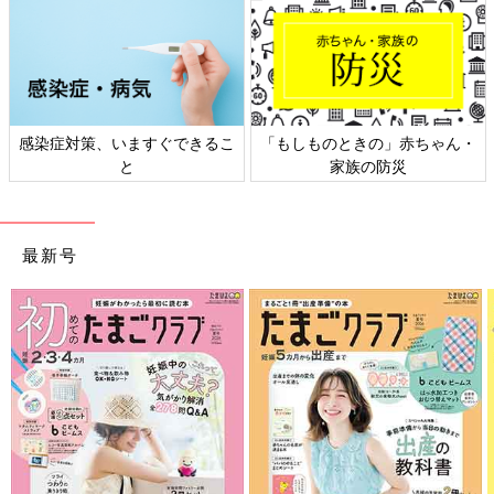
感染症対策、いますぐできるこ
「もしものときの」赤ちゃん・
と
家族の防災
最新号