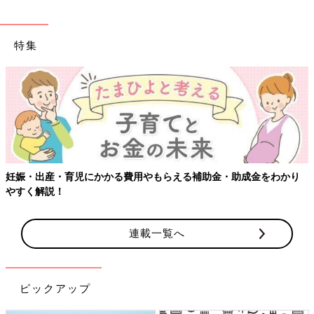
特集
妊娠・出産・育児にかかる費用やもらえる補助金・助成金をわかり
やすく解説！
連載一覧へ
ピックアップ