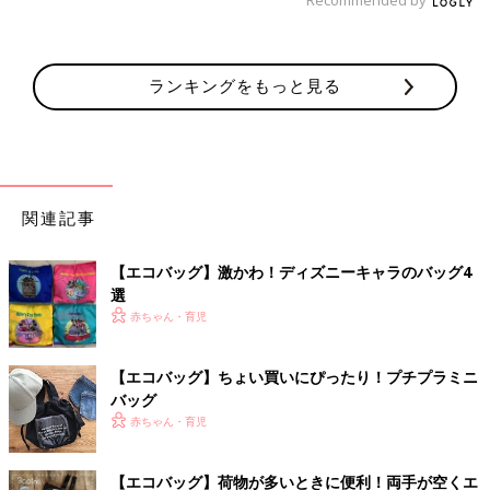
ランキングをもっと見る
関連記事
【エコバッグ】激かわ！ディズニーキャラのバッグ4
選
赤ちゃん・育児
【エコバッグ】ちょい買いにぴったり！プチプラミニ
バッグ
赤ちゃん・育児
【エコバッグ】荷物が多いときに便利！両手が空くエ