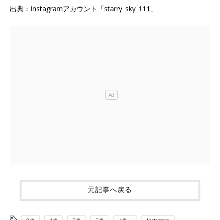
出典：Instagramアカウント「starry_sky_111」
元記事へ戻る