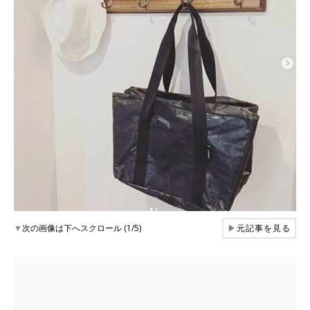
▼
次の画像は下へスクロール (1/5)
▶
元記事を見る