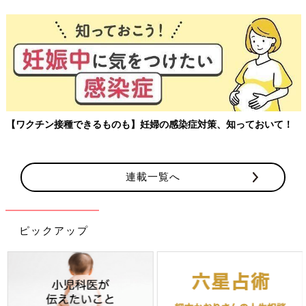
【ワクチン接種できるものも】妊婦の感染症対策、知っておいて！
連載一覧へ
ピックアップ