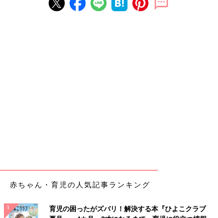
赤ちゃん・育児の人気記事ランキング
育児の困ったがズバリ！解決する本『ひよこクラブ