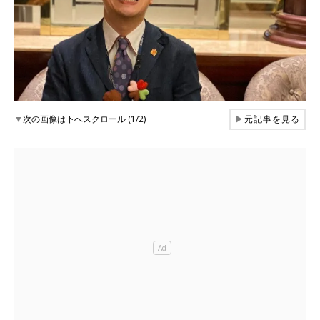
▼
次の画像は下へスクロール (1/2)
▶
元記事を見る