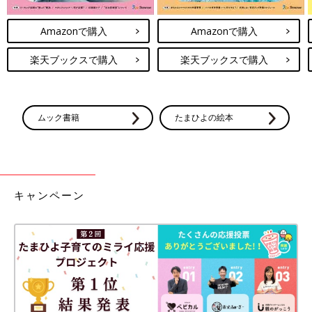
Amazonで購入
Amazonで購入
楽天ブックスで購入
楽天ブックスで購入
ムック書籍
たまひよの絵本
キャンペーン