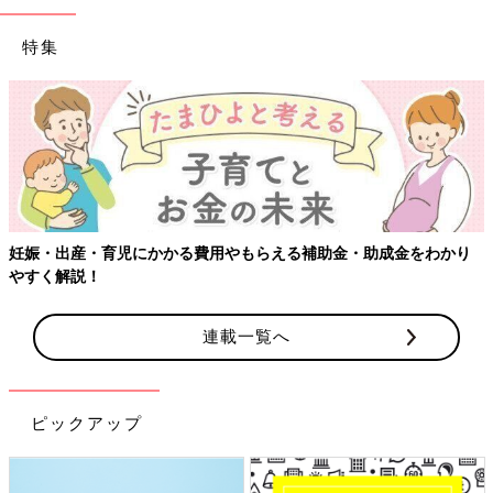
特集
妊娠・出産・育児にかかる費用やもらえる補助金・助成金をわかり
やすく解説！
連載一覧へ
ピックアップ