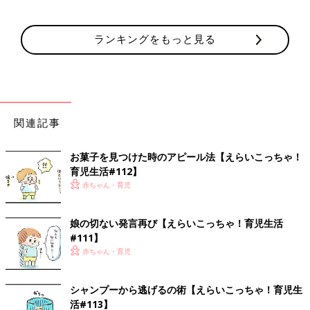
ランキングをもっと見る
関連記事
お菓子を見つけた時のアピール法【えらいこっちゃ！
育児生活#112】
赤ちゃん・育児
娘の切ない発言再び【えらいこっちゃ！育児生活
#111】
赤ちゃん・育児
シャンプーから逃げるの術【えらいこっちゃ！育児生
活#113】