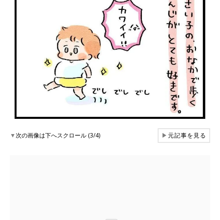
▼
次の画像は下へスクロール (3/4)
▶
元記事を見る