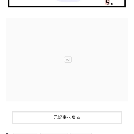
元記事へ戻る