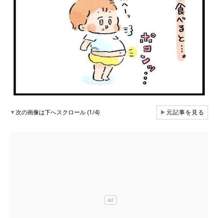
▼
次の画像は下へスクロール (1/4)
▶
元記事を見る