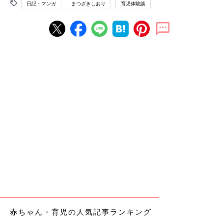
日記・マンガ
まつざきしおり
育児体験談
赤ちゃん・育児の人気記事ランキング