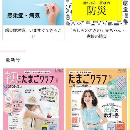
感染症対策、いますぐできるこ
「もしものときの」赤ちゃん・
と
家族の防災
最新号