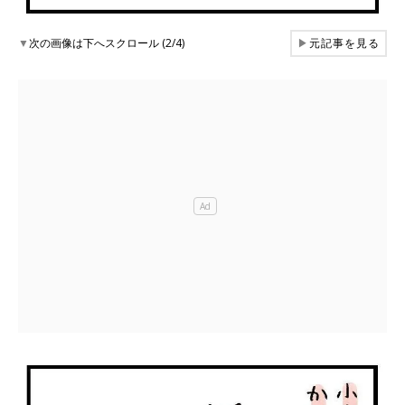
▼
次の画像は下へスクロール (2/4)
▶
元記事を見る