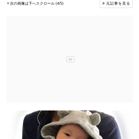
▼
次の画像は下へスクロール (4/5)
▶
元記事を見る