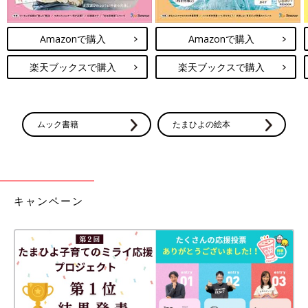
Amazonで購入
Amazonで購入
楽天ブックスで購入
楽天ブックスで購入
ムック書籍
たまひよの絵本
キャンペーン