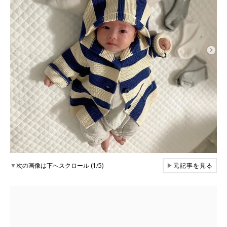
▼
次の画像は下へスクロール (1/5)
▶
元記事を見る