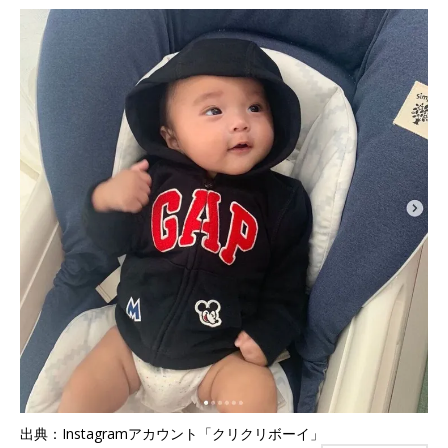
出典：Instagramアカウント「クリクリボーイ」