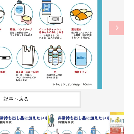
記事へ戻る