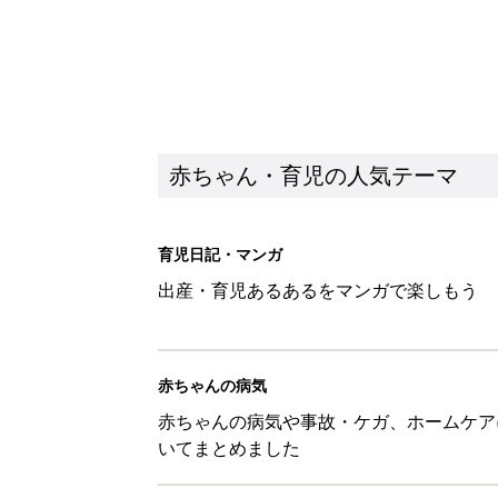
赤ちゃん・育児の人気テーマ
育児日記・マンガ
出産・育児あるあるをマンガで楽しもう
赤ちゃんの病気
赤ちゃんの病気や事故・ケガ、ホームケア
いてまとめました