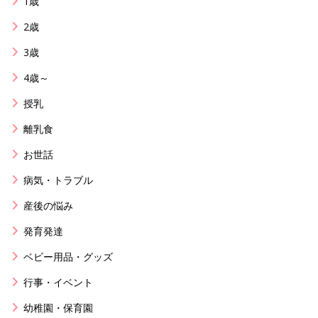
1歳
2歳
3歳
4歳～
授乳
離乳食
お世話
病気・トラブル
産後の悩み
発育発達
ベビー用品・グッズ
行事・イベント
幼稚園・保育園