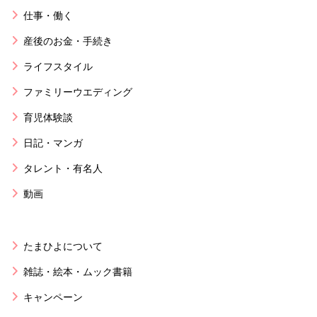
仕事・働く
産後のお金・手続き
ライフスタイル
ファミリーウエディング
育児体験談
日記・マンガ
タレント・有名人
動画
たまひよについて
雑誌・絵本・ムック書籍
キャンペーン