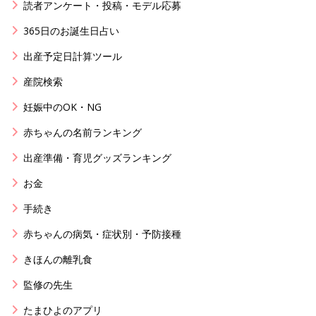
読者アンケート・投稿・モデル応募
365日のお誕生日占い
出産予定日計算ツール
産院検索
妊娠中のOK・NG
赤ちゃんの名前ランキング
出産準備・育児グッズランキング
お金
手続き
赤ちゃんの病気・症状別・予防接種
きほんの離乳食
監修の先生
たまひよのアプリ