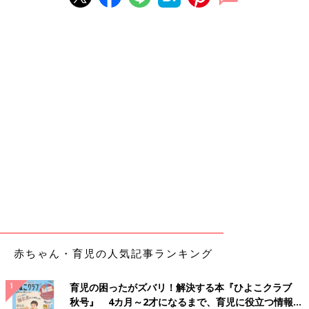
赤ちゃん・育児の人気記事ランキング
育児の困ったがズバリ！解決する本『ひよこクラブ
秋号』 4カ月～2才になるまで、育児に役立つ情報が