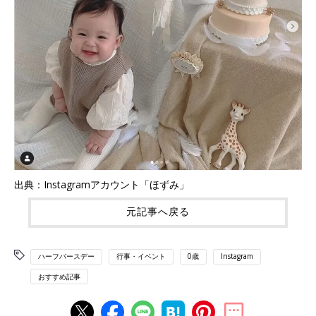
出典：Instagramアカウント「ほずみ」
元記事へ戻る
ハーフバースデー
行事・イベント
0歳
Instagram
おすすめ記事