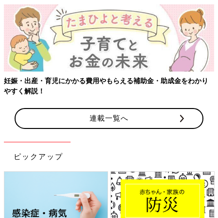
妊娠・出産・育児にかかる費用やもらえる補助金・助成金をわかり
やすく解説！
連載一覧へ
ピックアップ