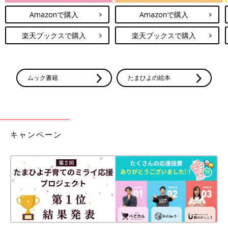
Amazonで購入
Amazonで購入
楽天ブックスで購入
楽天ブックスで購入
ムック書籍
たまひよの絵本
キャンペーン