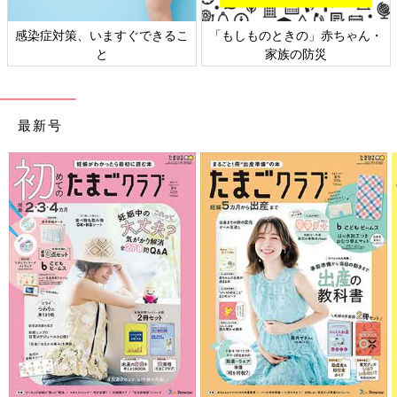
感染症対策、いますぐできるこ
「もしものときの」赤ちゃん・
と
家族の防災
最新号