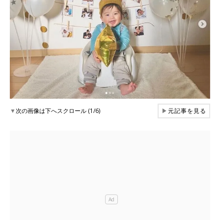
▼
次の画像は下へスクロール (1/6)
▶
元記事を見る