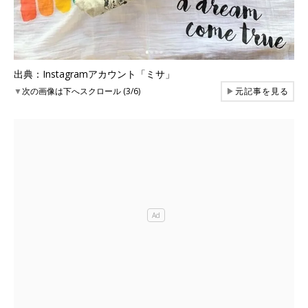
出典：Instagramアカウント「ミサ」
▼
次の画像は下へスクロール (3/6)
▶
元記事を見る