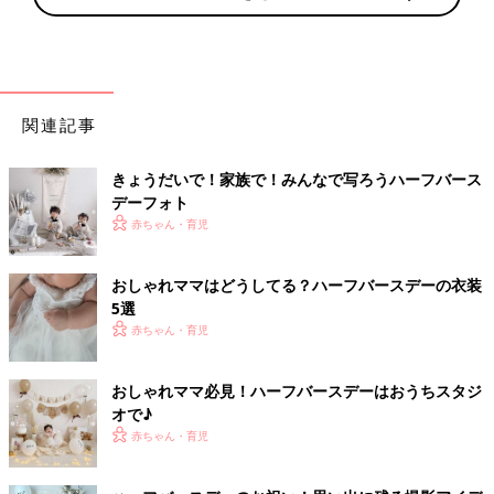
関連記事
きょうだいで！家族で！みんなで写ろうハーフバース
デーフォト
赤ちゃん・育児
おしゃれママはどうしてる？ハーフバースデーの衣装
5選
赤ちゃん・育児
おしゃれママ必見！ハーフバースデーはおうちスタジ
オで♪
赤ちゃん・育児