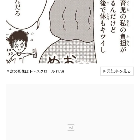
▼
次の画像は下へスクロール (1/8)
▶
元記事を見る