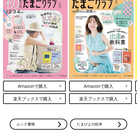
Amazonで購入
Amazonで購入
楽天ブックスで購入
楽天ブックスで購入
ムック書籍
たまひよの絵本