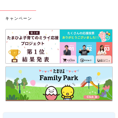
キャンペーン