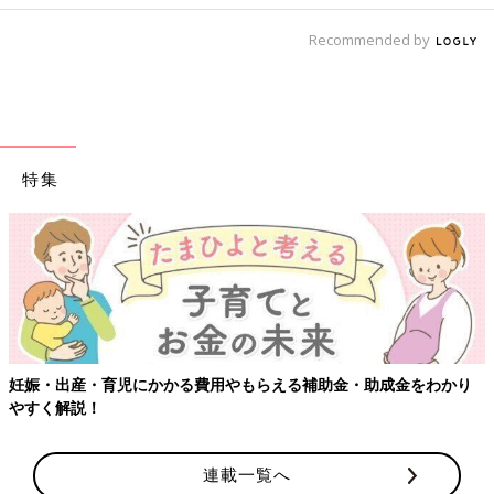
Recommended by
特集
妊娠・出産・育児にかかる費用やもらえる補助金・助成金をわかり
やすく解説！
連載一覧へ