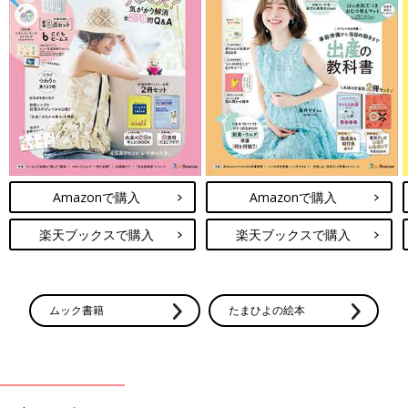
Amazonで購入
Amazonで購入
楽天ブックスで購入
楽天ブックスで購入
ムック書籍
たまひよの絵本