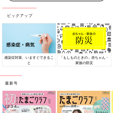
ピックアップ
感染症対策、いますぐできるこ
「もしものときの」赤ちゃん・
と
家族の防災
最新号