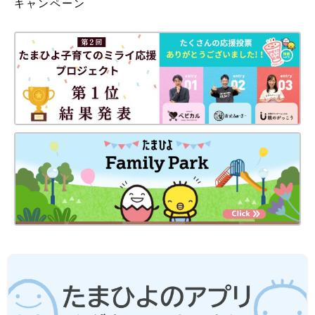
キャンペーン