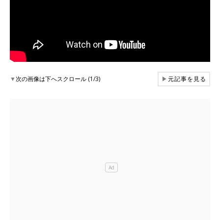
▼
次の画像は下へスクロール (1/3)
▶
元記事を見る