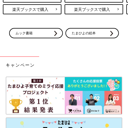
楽天ブックスで購入
楽天ブックスで購入
ムック書籍
たまひよの絵本
キャンペーン