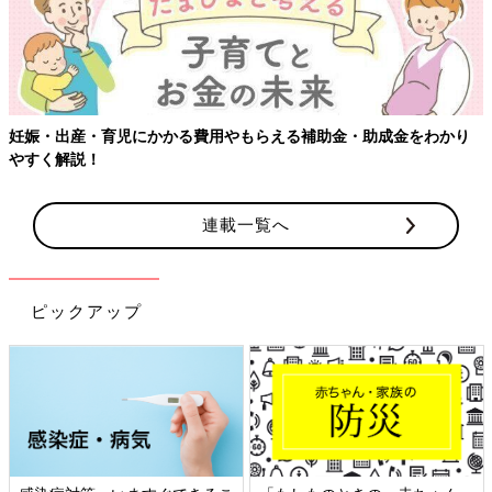
費用やもらえる補助金・助成金をわかり
【ワクチン接種できるもの
連載一覧へ
ピックアップ