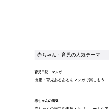
赤ちゃん・育児の人気テーマ
育児日記・マンガ
出産・育児あるあるをマンガで楽しもう
赤ちゃんの病気
赤ちゃんの病気や事故・ケガ、ホームケア