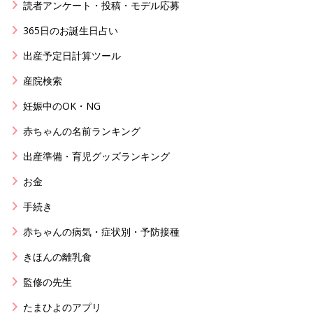
読者アンケート・投稿・モデル応募
365日のお誕生日占い
出産予定日計算ツール
産院検索
妊娠中のOK・NG
赤ちゃんの名前ランキング
出産準備・育児グッズランキング
お金
手続き
赤ちゃんの病気・症状別・予防接種
きほんの離乳食
監修の先生
たまひよのアプリ