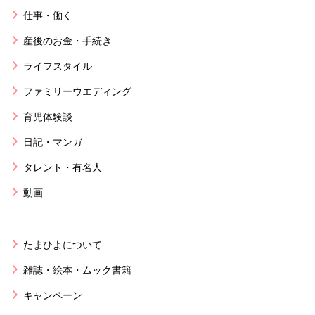
仕事・働く
産後のお金・手続き
ライフスタイル
ファミリーウエディング
育児体験談
日記・マンガ
タレント・有名人
動画
たまひよについて
雑誌・絵本・ムック書籍
キャンペーン