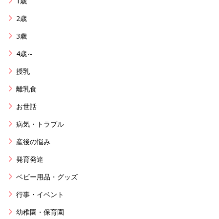
1歳
2歳
3歳
4歳～
授乳
離乳食
お世話
病気・トラブル
産後の悩み
発育発達
ベビー用品・グッズ
行事・イベント
幼稚園・保育園