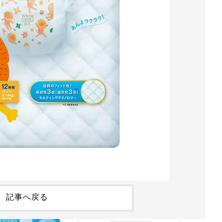
記事へ戻る