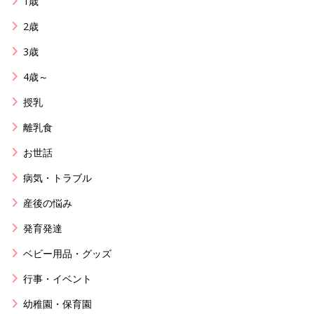
1歳
2歳
3歳
4歳～
授乳
離乳食
お世話
病気・トラブル
産後の悩み
発育発達
ベビー用品・グッズ
行事・イベント
幼稚園・保育園