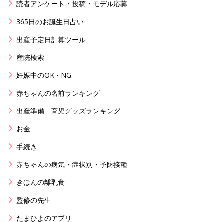
読者アンケート・投稿・モデル応募
365日のお誕生日占い
出産予定日計算ツール
産院検索
妊娠中のOK・NG
赤ちゃんの名前ランキング
出産準備・育児グッズランキング
お金
手続き
赤ちゃんの病気・症状別・予防接種
きほんの離乳食
監修の先生
たまひよのアプリ