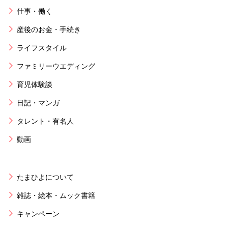
仕事・働く
産後のお金・手続き
ライフスタイル
ファミリーウエディング
育児体験談
日記・マンガ
タレント・有名人
動画
たまひよについて
雑誌・絵本・ムック書籍
キャンペーン