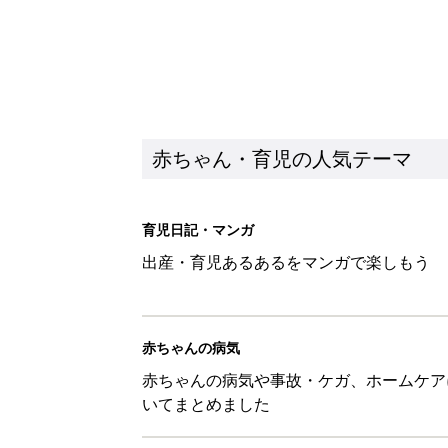
赤ちゃん・育児の人気テーマ
育児日記・マンガ
出産・育児あるあるをマンガで楽しもう
赤ちゃんの病気
赤ちゃんの病気や事故・ケガ、ホームケア
いてまとめました