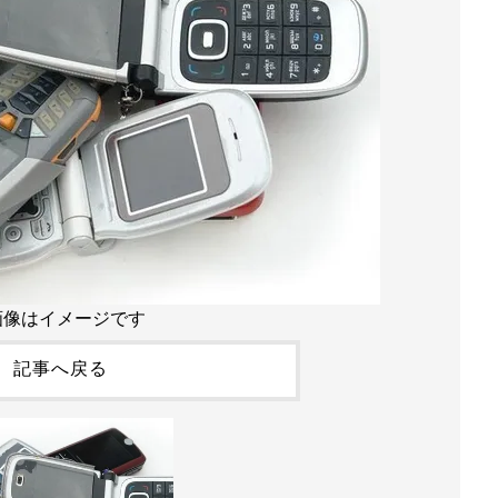
画像はイメージです
記事へ戻る