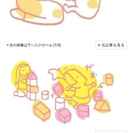
▼
次の画像は下へスクロール (7/9)
▶
元記事を見る