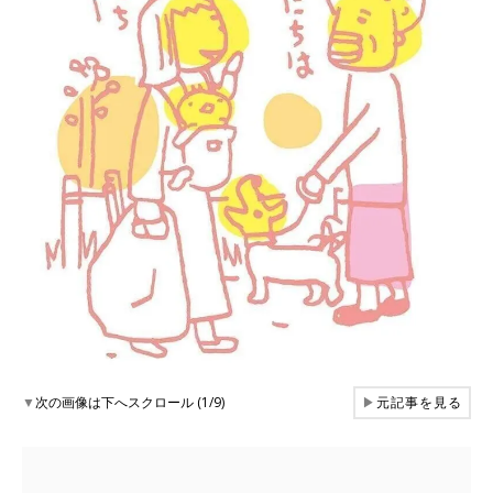
▼
次の画像は下へスクロール (1/9)
▶
元記事を見る