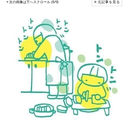
▼
次の画像は下へスクロール (8/9)
▶
元記事を見る