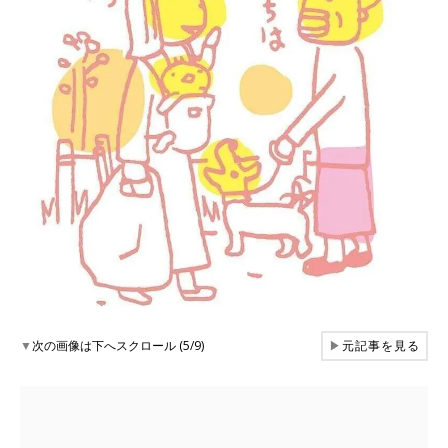
▼
次の画像は下へスクロール (5/9)
▶
元記事を見る