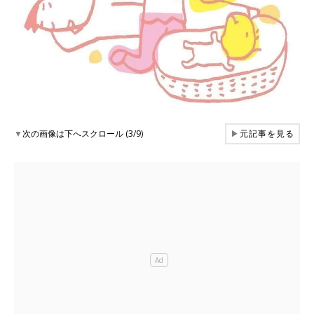
▼
次の画像は下へスクロール (3/9)
▶
元記事を見る