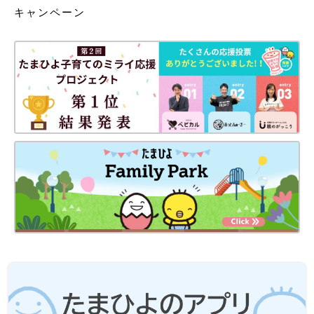
キャンペーン