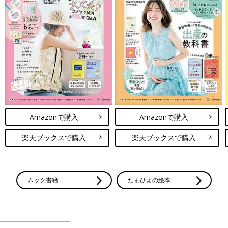
Amazonで購入
Amazonで購入
楽天ブックスで購入
楽天ブックスで購入
ムック書籍
たまひよの絵本