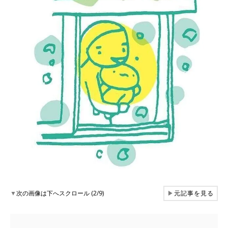
▼
次の画像は下へスクロール (2/9)
▶
元記事を見る