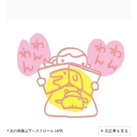
▼
次の画像は下へスクロール (4/9)
▶
元記事を見る