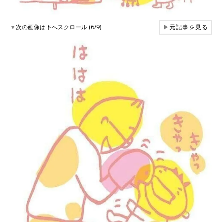
▼
次の画像は下へスクロール (6/9)
▶
元記事を見る