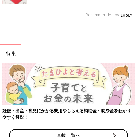
Recommended by
特集
・助成金をわかり
【ワクチン接種できるものも】妊婦の感染症対策
連載一覧へ