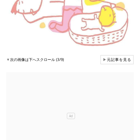
▼
次の画像は下へスクロール (3/9)
▶
元記事を見る