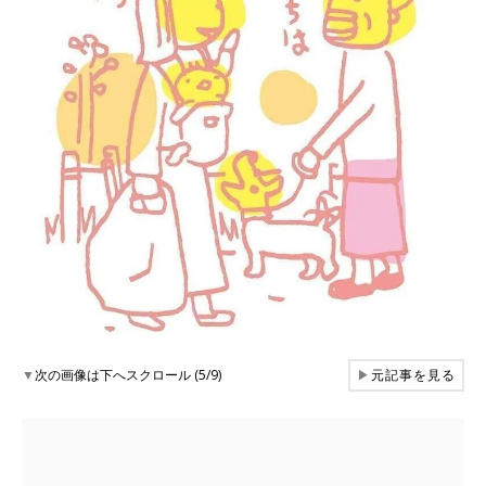
▼
次の画像は下へスクロール (5/9)
▶
元記事を見る