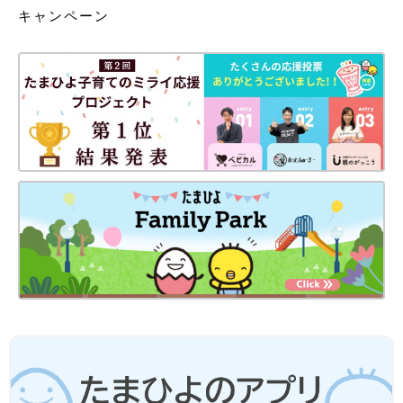
キャンペーン