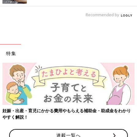
Recommended by
特集
【ワクチン接種できるものも】妊婦の感染症対策、知っておいて！
連載一覧へ