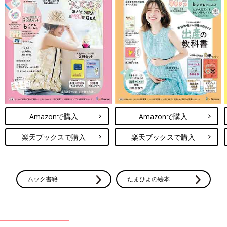
Amazonで購入
Amazonで購入
楽天ブックスで購入
楽天ブックスで購入
ムック書籍
たまひよの絵本