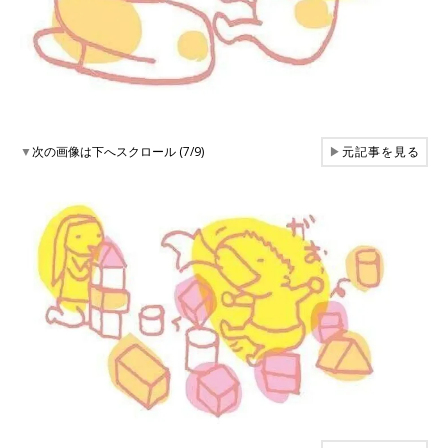
▼
次の画像は下へスクロール (7/9)
▶
元記事を見る