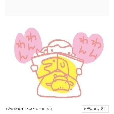
▼
次の画像は下へスクロール (4/9)
▶
元記事を見る