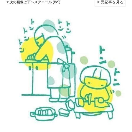
▼
次の画像は下へスクロール (8/9)
▶
元記事を見る