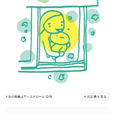
▼
次の画像は下へスクロール (2/9)
▶
元記事を見る