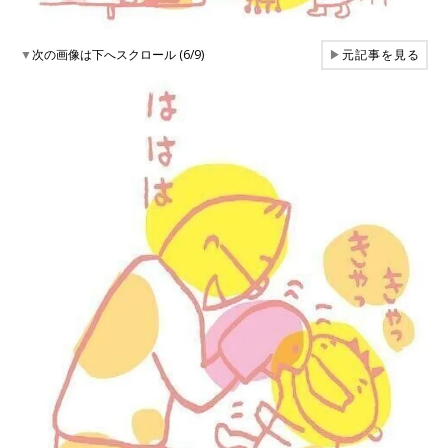
▼
次の画像は下へスクロール (6/9)
▶
元記事を見る