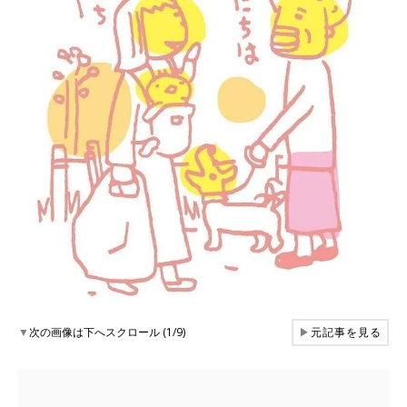
▼
次の画像は下へスクロール (1/9)
▶
元記事を見る