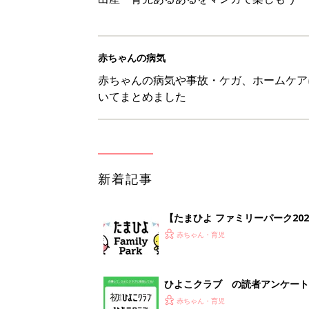
赤ちゃんの病気
赤ちゃんの病気や事故・ケガ、ホームケア
いてまとめました
新着記事
【たまひよ ファミリーパーク20
赤ちゃん・育児
ひよこクラブ の読者アンケート
赤ちゃん・育児