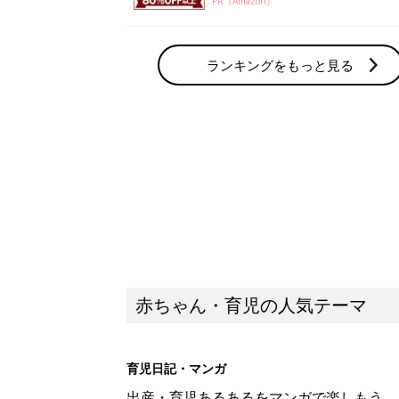
PR（Amazon）
ランキングをもっと見る
赤ちゃん・育児の人気テーマ
育児日記・マンガ
出産・育児あるあるをマンガで楽しもう