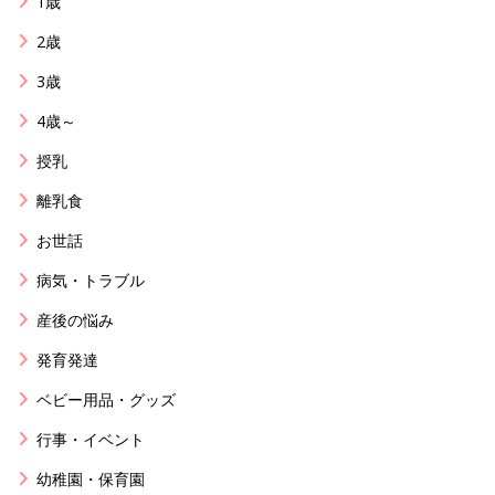
1歳
2歳
3歳
4歳～
授乳
離乳食
お世話
病気・トラブル
産後の悩み
発育発達
ベビー用品・グッズ
行事・イベント
幼稚園・保育園