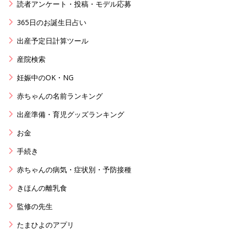
読者アンケート・投稿・モデル応募
365日のお誕生日占い
出産予定日計算ツール
産院検索
妊娠中のOK・NG
赤ちゃんの名前ランキング
出産準備・育児グッズランキング
お金
手続き
赤ちゃんの病気・症状別・予防接種
きほんの離乳食
監修の先生
たまひよのアプリ