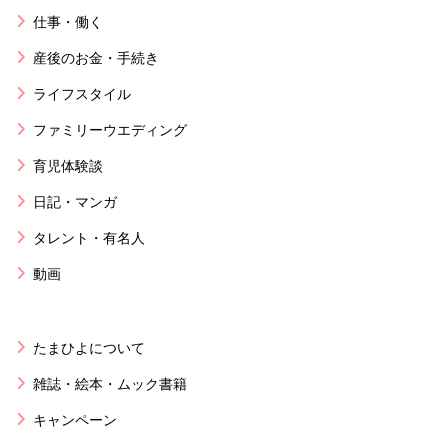
仕事・働く
産後のお金・手続き
ライフスタイル
ファミリーウエディング
育児体験談
日記・マンガ
タレント・有名人
動画
たまひよについて
雑誌・絵本・ムック書籍
キャンペーン