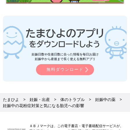
妊娠日数や生後日数に合った情報を毎日お届け
妊娠中から産後まで長く使える無料アプリ
無料ダウンロード
たまひよ
妊娠・出産
体のトラブル
妊娠中の薬
妊娠中の花粉症対策と気になる胎児への影響
ＡＢＪマークは、この電子書店・電子書籍配信サービスが、