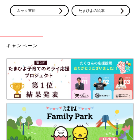
ムック書籍
たまひよの絵本
キャンペーン