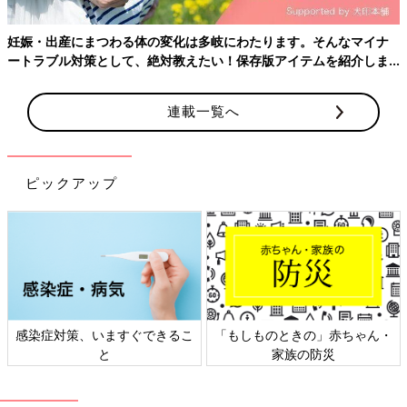
妊娠・出産にまつわる体の変化は多岐にわたります。そんなマイナ
ートラブル対策として、絶対教えたい！保存版アイテムを紹介しま
す。
連載一覧へ
ピックアップ
感染症対策、いますぐできるこ
「もしものときの」赤ちゃん・
と
家族の防災