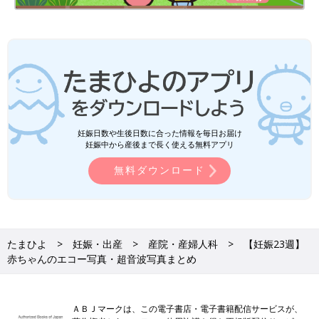
妊娠日数や生後日数に合った情報を毎日お届け
妊娠中から産後まで長く使える無料アプリ
無料ダウンロード
たまひよ
妊娠・出産
産院・産婦人科
【妊娠23週】
赤ちゃんのエコー写真・超音波写真まとめ
ＡＢＪマークは、この電子書店・電子書籍配信サービスが、