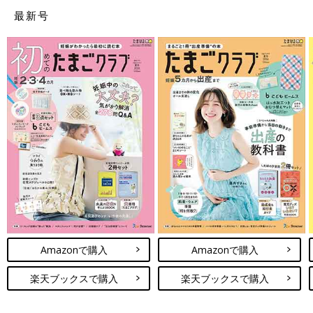
最新号
Amazonで購入
Amazonで購入
楽天ブックスで購入
楽天ブックスで購入