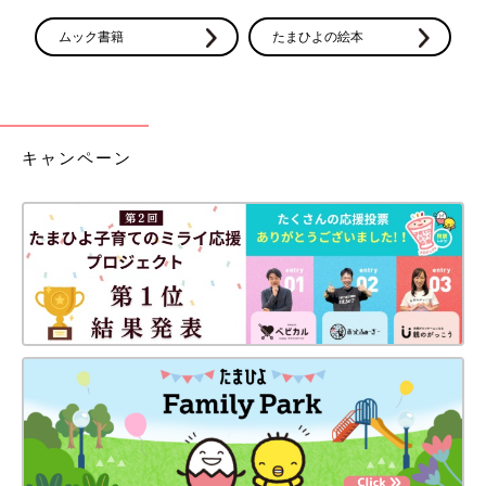
ムック書籍
たまひよの絵本
キャンペーン