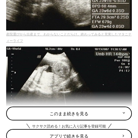
産院選びから出産まで、わからないことだらけ。終わってみると充実したマタニテ
ィーライフ
このまま続きを見る
サクサク読める！お気に入り記事を登録可能
アプリで続きを見る