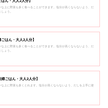
ごはん・大人2人分】
ーな上に野菜も多く食べることができます。塩分が高くならないよう、だ
ましょう。
婦ごはん・大人2人分】
ーな上に野菜も多く食べることができます。塩分が高くならないよう、だ
ましょう。
妊婦ごはん・大人2人分】
ーな上に野菜も多くとれます。塩分が高くならないよう、だしを上手に使