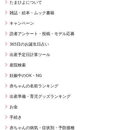
たまひよについて
雑誌・絵本・ムック書籍
キャンペーン
読者アンケート・投稿・モデル応募
365日のお誕生日占い
出産予定日計算ツール
産院検索
妊娠中のOK・NG
赤ちゃんの名前ランキング
出産準備・育児グッズランキング
お金
手続き
赤ちゃんの病気・症状別・予防接種