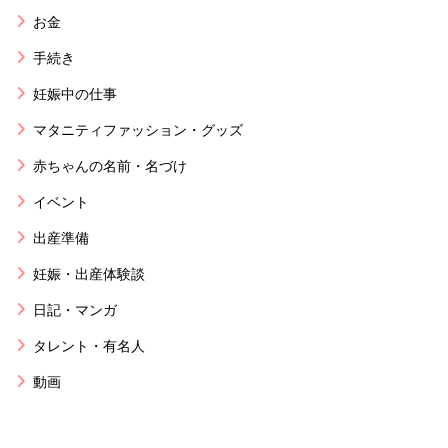
お金
手続き
妊娠中の仕事
マタニティファッション・グッズ
赤ちゃんの名前・名づけ
イベント
出産準備
妊娠・出産体験談
日記・マンガ
タレント・有名人
動画