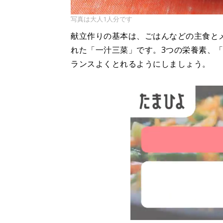
写真は大人1人分です
献立作りの基本は、ごはんなどの主食と
れた「一汁三菜」です。3つの栄養素、
ランスよくとれるようにしましょう。