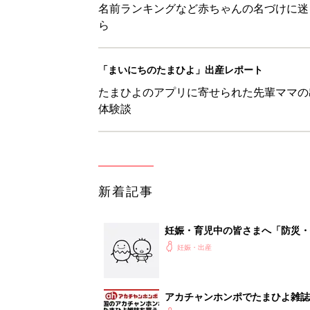
名前ランキングなど赤ちゃんの名づけに迷
ら
「まいにちのたまひよ」出産レポート
たまひよのアプリに寄せられた先輩ママの
体験談
新着記事
妊娠・育児中の皆さまへ「防災・
妊娠・出産
アカチャンホンポでたまひよ雑誌