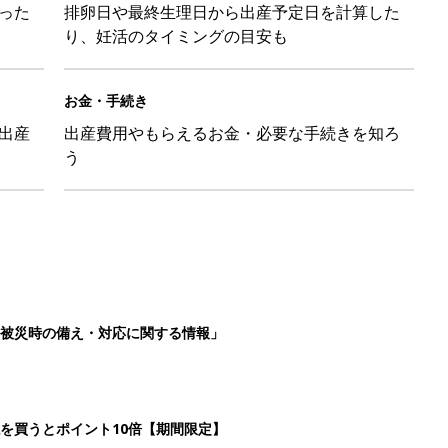
った
排卵日や最終生理日から出産予定日を計算した
り、妊活のタイミングの目安も
お金・手続き
出産
出産費用やもらえるお金・必要な手続きを知ろ
う
被災時の備え・対応に関する情報」
を買うとポイント10倍【期間限定】