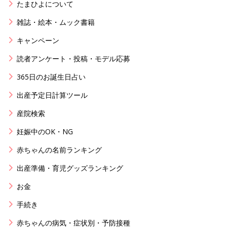
たまひよについて
雑誌・絵本・ムック書籍
キャンペーン
読者アンケート・投稿・モデル応募
365日のお誕生日占い
出産予定日計算ツール
産院検索
妊娠中のOK・NG
赤ちゃんの名前ランキング
出産準備・育児グッズランキング
お金
手続き
赤ちゃんの病気・症状別・予防接種