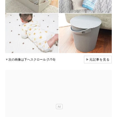
▼
次の画像は下へスクロール (1/16)
▶
元記事を見る