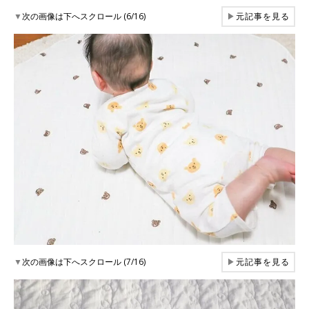
▼
次の画像は下へスクロール (6/16)
▶
元記事を見る
▼
次の画像は下へスクロール (7/16)
▶
元記事を見る