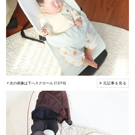
▼
次の画像は下へスクロール (13/16)
▶
元記事を見る