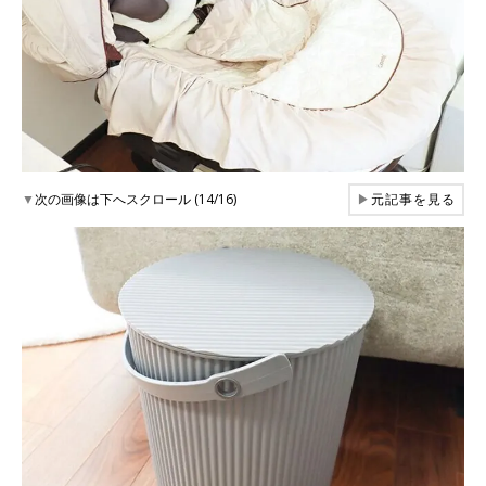
▼
次の画像は下へスクロール (14/16)
▶
元記事を見る