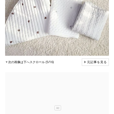
▼
次の画像は下へスクロール (5/16)
▶
元記事を見る