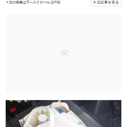
▼
次の画像は下へスクロール (2/16)
▶
元記事を見る