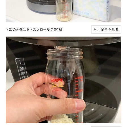
▼
次の画像は下へスクロール (10/16)
▶
元記事を見る