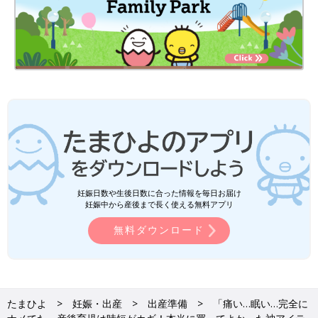
妊娠日数や生後日数に合った情報を毎日お届け
妊娠中から産後まで長く使える無料アプリ
無料ダウンロード
たまひよ
妊娠・出産
出産準備
「痛い…眠い…完全に