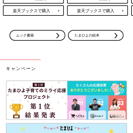
楽天ブックスで購入
楽天ブックスで購入
ムック書籍
たまひよの絵本
キャンペーン