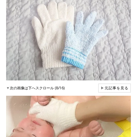
▼
次の画像は下へスクロール (8/16)
▶
元記事を見る