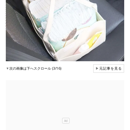
▼
次の画像は下へスクロール (3/16)
▶
元記事を見る