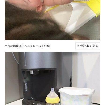
▼
次の画像は下へスクロール (9/16)
▶
元記事を見る