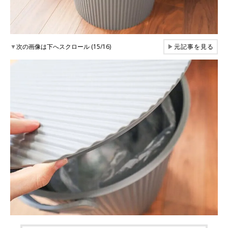
▼
次の画像は下へスクロール (15/16)
▶
元記事を見る