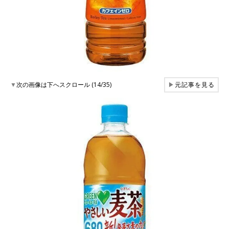
▼
次の画像は下へスクロール (14/35)
▶
元記事を見る