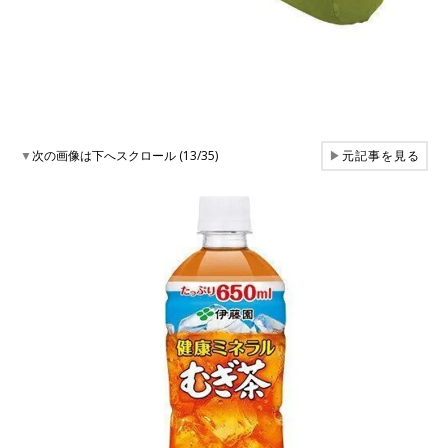
▼
次の画像は下へスクロール (13/35)
▶
元記事を見る