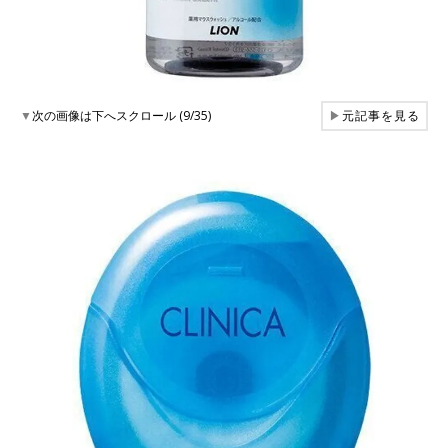
▼
次の画像は下へスクロール (9/35)
▶
元記事を見る