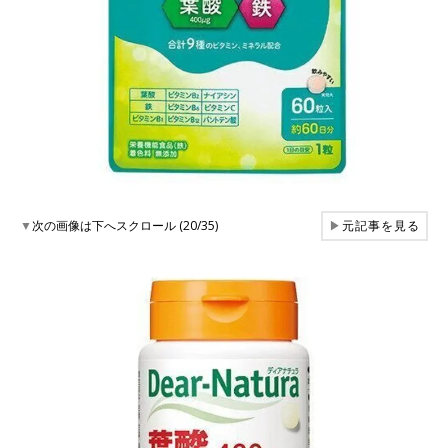
▼
次の画像は下へスクロール (20/35)
▶
元記事を見る