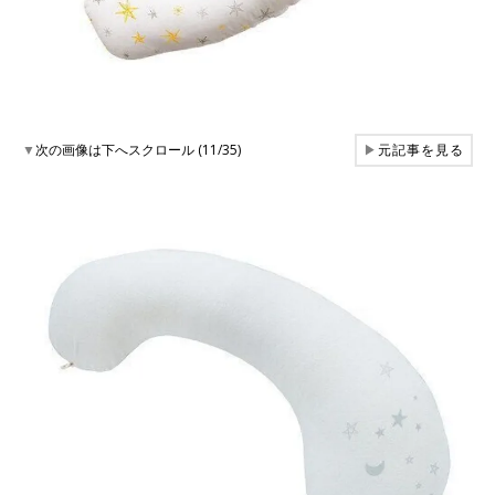
▼
次の画像は下へスクロール (11/35)
▶
元記事を見る