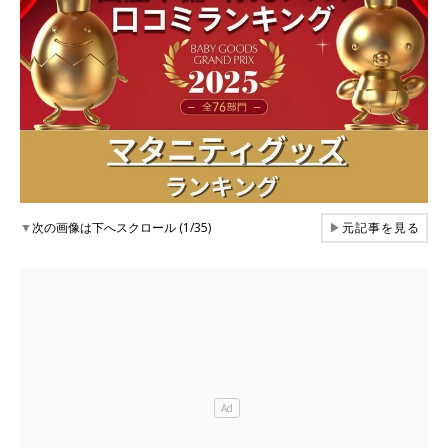
▼
次の画像は下へスクロール (1/35)
▶
元記事を見る