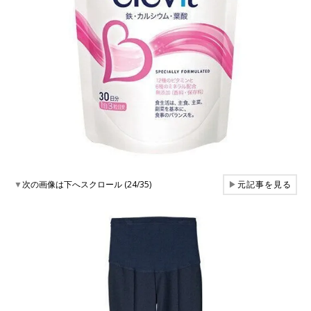
▼
次の画像は下へスクロール (24/35)
▶
元記事を見る