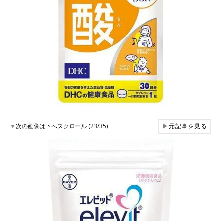
▼
次の画像は下へスクロール (23/35)
▶
元記事を見る