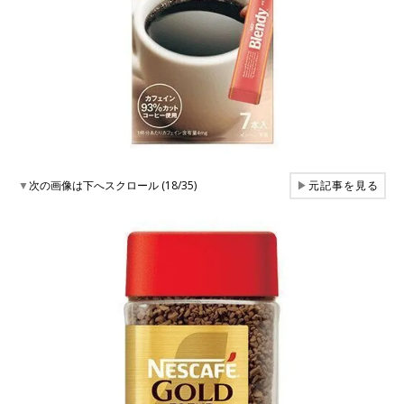
▼
次の画像は下へスクロール (18/35)
▶
元記事を見る