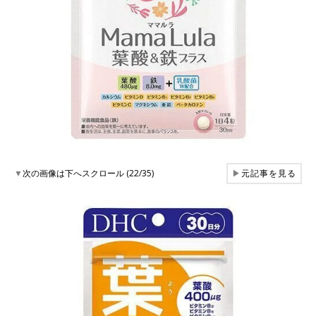
▼
次の画像は下へスクロール (22/35)
▶
元記事を見る