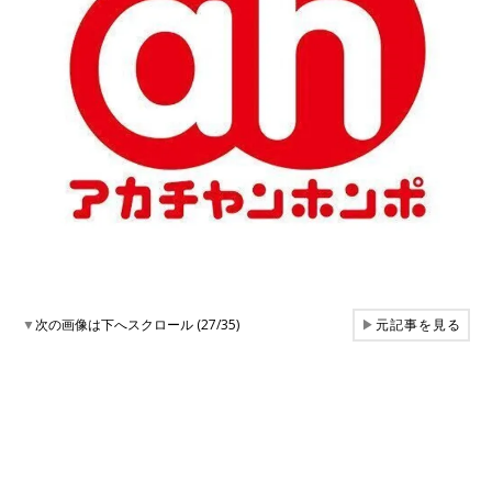
▼
次の画像は下へスクロール (27/35)
▶
元記事を見る