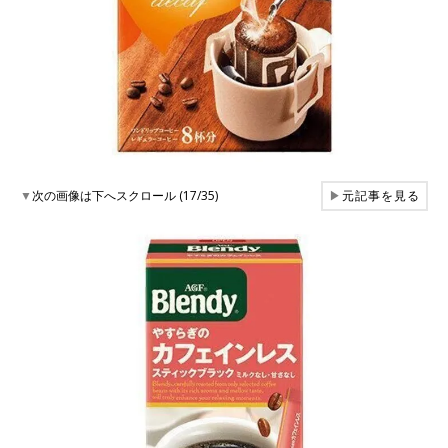
▼
次の画像は下へスクロール (17/35)
▶
元記事を見る