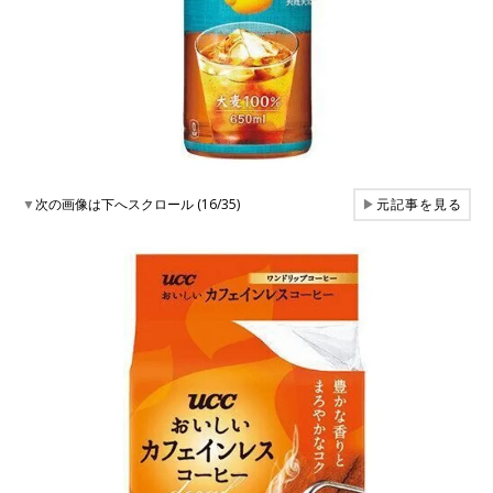
▼
次の画像は下へスクロール (16/35)
▶
元記事を見る