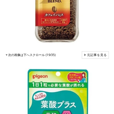
▼
次の画像は下へスクロール (19/35)
▶
元記事を見る