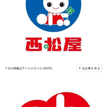
▼
次の画像は下へスクロール (26/35)
▶
元記事を見る