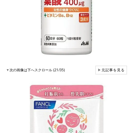
▼
次の画像は下へスクロール (21/35)
▶
元記事を見る