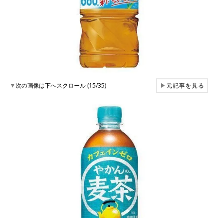
▼
次の画像は下へスクロール (15/35)
▶
元記事を見る