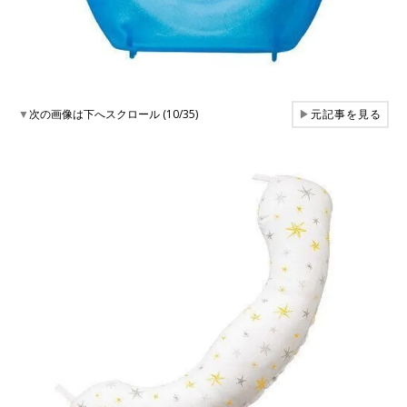
▼
次の画像は下へスクロール (10/35)
▶
元記事を見る