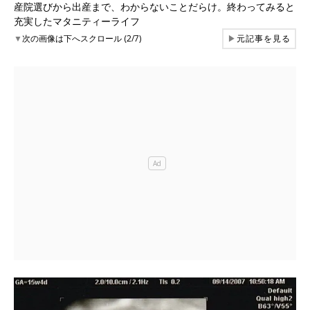
産院選びから出産まで、わからないことだらけ。終わってみると
充実したマタニティーライフ
▼
次の画像は下へスクロール (2/7)
▶
元記事を見る