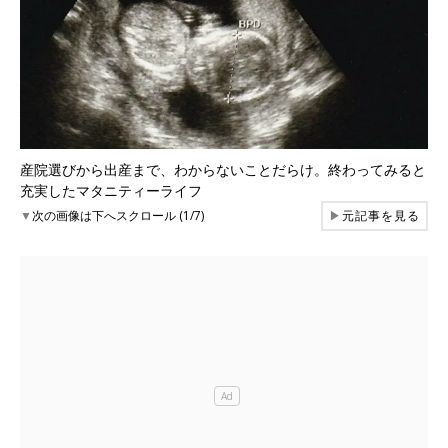
産院選びから出産まで、わからないことだらけ。終わってみると
充実したマタニティーライフ
▼
次の画像は下へスクロール (1/7)
▶
元記事を見る