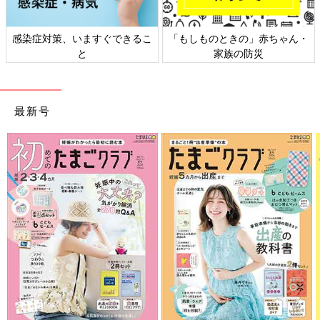
感染症対策、いますぐできるこ
「もしものときの」赤ちゃん・
と
家族の防災
最新号