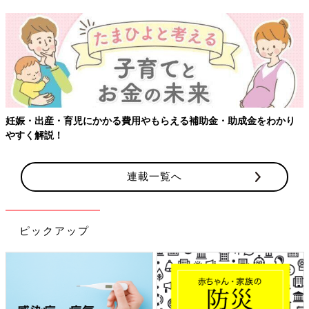
妊娠・出産・育児にかかる費用やもらえる補助金・助成金をわかり
やすく解説！
連載一覧へ
ピックアップ