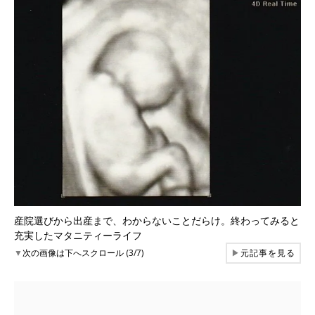
産院選びから出産まで、わからないことだらけ。終わってみると
充実したマタニティーライフ
▼
次の画像は下へスクロール (3/7)
▶
元記事を見る