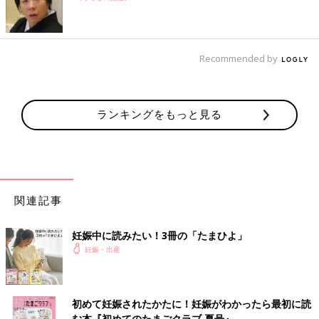
Recommended by
ランキングをもっと見る
関連記事
妊娠中に読みたい！3冊の「たまひよ」
妊娠・出産
初めて妊娠されたかたに！妊娠がわかったら最初に読
む本『初めてのたまごクラブ 夏号』