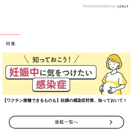
Recommended by
特集
玉川大学教育学部教授、大豆生田先生に子どもたち
アルを聞く連載。
知っておいて！
連載一覧へ