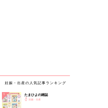
妊娠・出産の人気記事ランキング
たまひよの雑誌
妊娠・出産