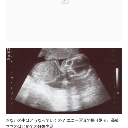
おなかの中はどうなっていくの？ エコー写真で振り返る、高齢
ママのはじめての妊娠生活