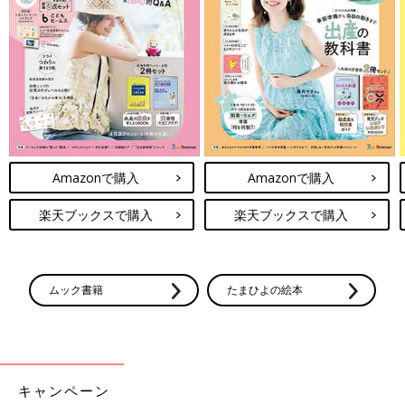
Amazonで購入
Amazonで購入
楽天ブックスで購入
楽天ブックスで購入
ムック書籍
たまひよの絵本
キャンペーン