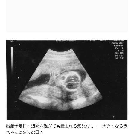
出産予定日１週間を過ぎても産まれる気配なし！ 大きくなる赤
ちゃんに焦りの日々