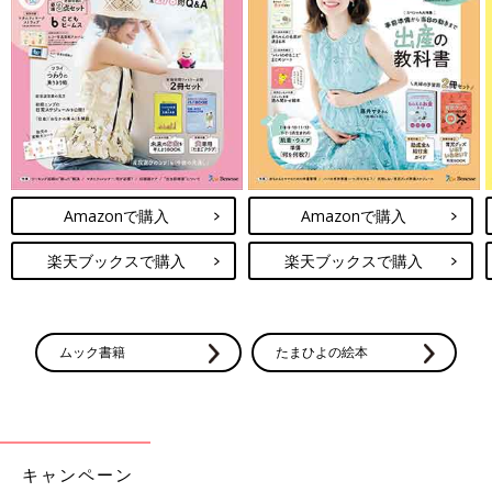
Amazonで購入
Amazonで購入
楽天ブックスで購入
楽天ブックスで購入
ムック書籍
たまひよの絵本
キャンペーン