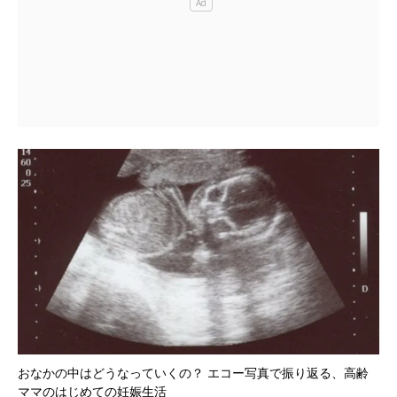
おなかの中はどうなっていくの？ エコー写真で振り返る、高齢
ママのはじめての妊娠生活