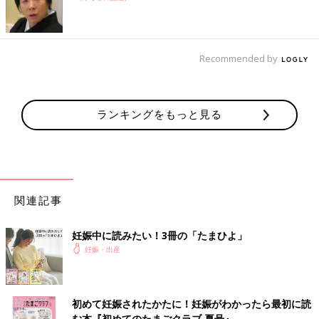
Recommended by
ランキングをもっと見る
関連記事
妊娠中に読みたい！3冊の「たまひよ」
妊娠・出産
初めて妊娠されたかたに！妊娠がわかったら最初に読
む本『初めてのたまごクラブ 夏号』