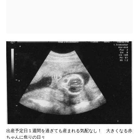
出産予定日１週間を過ぎても産まれる気配なし！ 大きくなる赤
ちゃんに焦りの日々