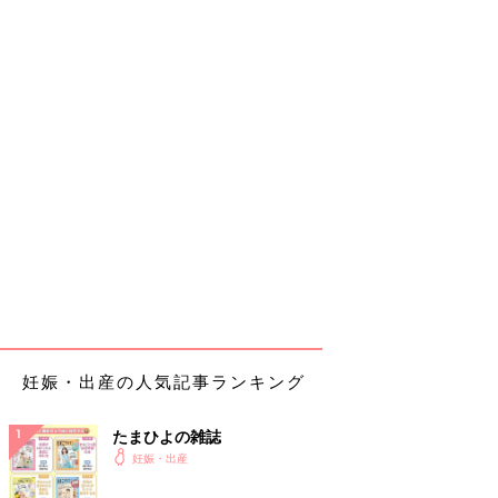
妊娠・出産の人気記事ランキング
たまひよの雑誌
妊娠・出産