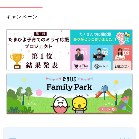
キャンペーン