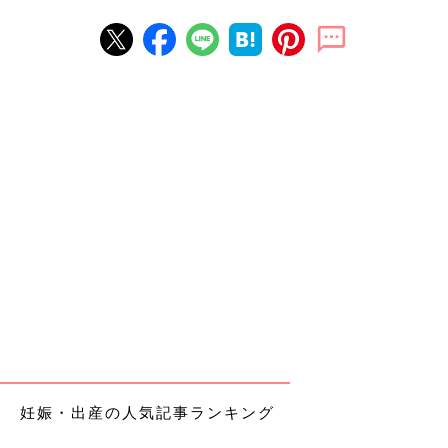
妊娠・出産の人気記事ランキング