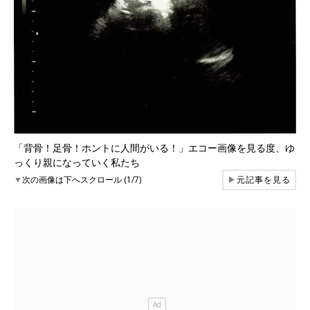
「背骨！足骨！ホントに人間がいる！」エコー画像を見る度、ゆ
っくり親になっていく私たち
▼
次の画像は下へスクロール (1/7)
▶
元記事を見る