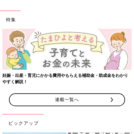
特集
妊娠・出産・育児にかかる費用やもらえる補助金・助成金をわかり
やすく解説！
連載一覧へ
ピックアップ