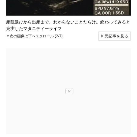
産院選びから出産まで、わからないことだらけ。終わってみると
充実したマタニティーライフ
▼
次の画像は下へスクロール (2/7)
▶
元記事を見る