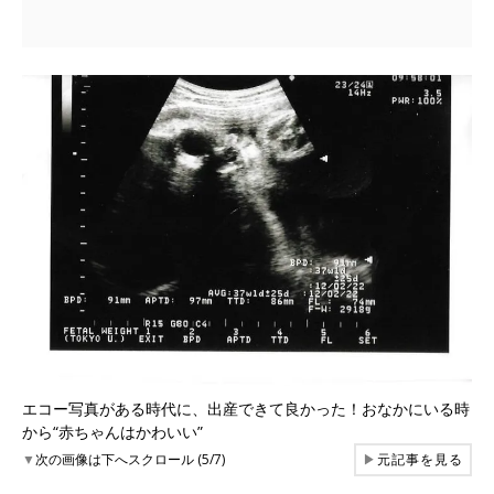
エコー写真がある時代に、出産できて良かった！おなかにいる時
から“赤ちゃんはかわいい”
▼
次の画像は下へスクロール (5/7)
▶
元記事を見る