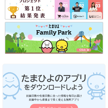
妊娠日数や生後日数に合った情報を毎日お届け
妊娠中から産後まで長く使える無料アプリ