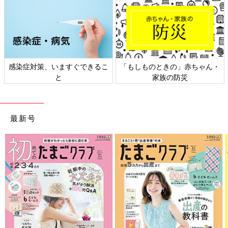
感染症対策、いますぐできるこ
「もしものときの」赤ちゃん・
と
家族の防災
最新号